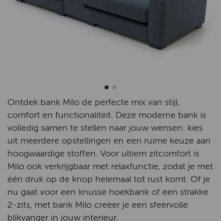
Ontdek bank Milo de perfecte mix van stijl,
comfort en functionaliteit. Deze moderne bank is
volledig samen te stellen naar jouw wensen: kies
uit meerdere opstellingen en een ruime keuze aan
hoogwaardige stoffen. Voor ultiem zitcomfort is
Milo ook verkrijgbaar met relaxfunctie, zodat je met
één druk op de knop helemaal tot rust komt. Of je
nu gaat voor een knusse hoekbank of een strakke
2-zits, met bank Milo creëer je een sfeervolle
blikvanger in jouw interieur.