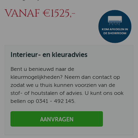
VANAF €1525,-
Interieur- en kleuradvies
Bent u benieuwd naar de
kleurmogelijkheden? Neem dan contact op
zodat we u thuis kunnen voorzien van de
stof- of houtstalen of advies. U kunt ons ook
bellen op 0341 - 492 145.
AANVRAGEN