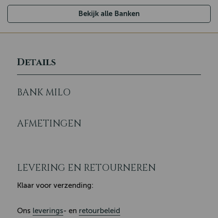
Bekijk alle Banken
Details
BANK MILO
AFMETINGEN
LEVERING EN RETOURNEREN
Klaar voor verzending:
Ons
leverings
- en
retourbeleid