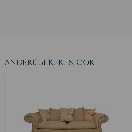
ANDERE BEKEKEN OOK