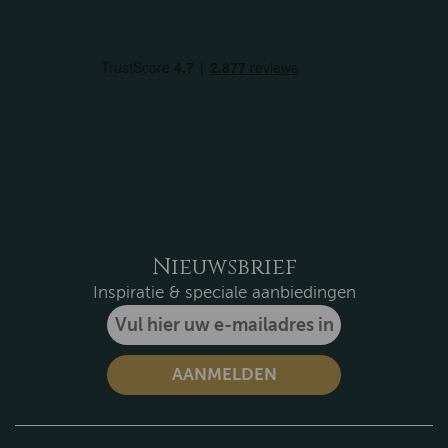
Nieuwsbrief
Inspiratie & speciale aanbiedingen