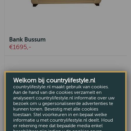
Bank Bussum
€1695,-
Welkom bij countrylifestyle.nl
countrylifestyle.nl maakt gebruik van cookies.
Aan de hand van die cookies verzamelt en
analyseert countrylifestyle.nl informatie over uw
bezoek om u gepersonaliseerde advertenties te
kunnen tonen. Bevestig met alle cookies
toestaan. Stel voorkeuren in en bepaal welke
informatie u met countrylifestyle.nl deelt. Houd
er rekening mee dat bepaalde media enkel