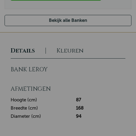
Bekijk alle Banken
Details
Kleuren
BANK LEROY
AFMETINGEN
Hoogte (cm)
87
Breedte (cm)
168
Diameter (cm)
94