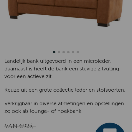
Landelijk bank uitgevoerd in een microleder,
daarnaast is heeft de bank een stevige zitvulling
voor een actieve zit.
Keuze uit een grote collectie leder en stofsoorten.
Verkrijgbaar in diverse afmetingen en opstellingen
zo ook als lounge- of hoekbank.
VAN €925,-