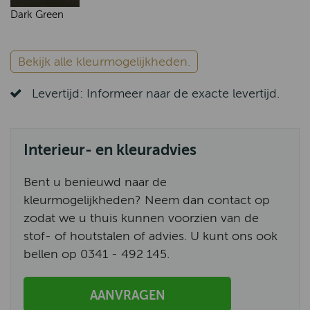
Dark Green
Bekijk alle kleurmogelijkheden.
Levertijd: Informeer naar de exacte levertijd.
Interieur- en kleuradvies
Bent u benieuwd naar de
kleurmogelijkheden? Neem dan contact op
zodat we u thuis kunnen voorzien van de
stof- of houtstalen of advies. U kunt ons ook
bellen op 0341 - 492 145.
AANVRAGEN