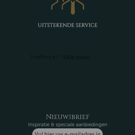
Nieuwsbrief
Inspiratie & speciale aanbiedingen