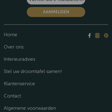
Home
Over ons
Interieuradvies
Stel uw droomtafel samen!
Klantenservice
Contact
Algemene voorwaarden