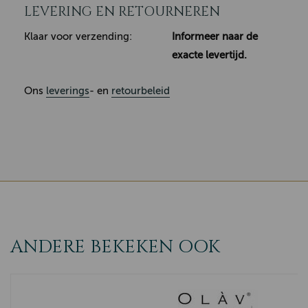
LEVERING EN RETOURNEREN
Klaar voor verzending:
Informeer naar de
exacte levertijd.
Ons
leverings
- en
retourbeleid
ANDERE BEKEKEN OOK