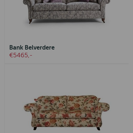
Bank Belverdere
€5465,-