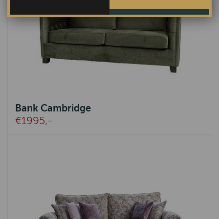
Bank Cambridge
€1995,-