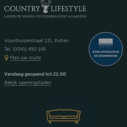
Voorthuizerstraat 131, Putten
Tel. (0341) 492 145
Plan uw route
Vandaag geopend tot 21:00
Bekijk openingstijden