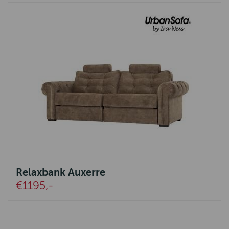
Relaxbank Auxerre
€1195,-