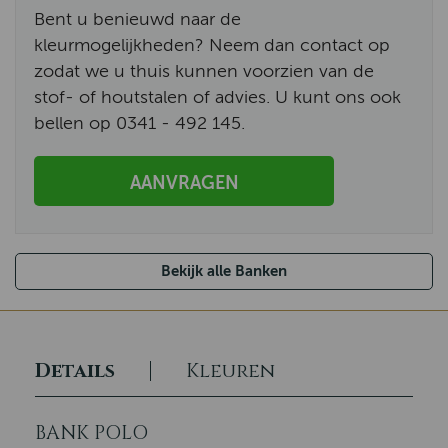
Bent u benieuwd naar de
kleurmogelijkheden? Neem dan contact op
zodat we u thuis kunnen voorzien van de
stof- of houtstalen of advies. U kunt ons ook
bellen op 0341 - 492 145.
AANVRAGEN
Bekijk alle Banken
Details
Kleuren
BANK POLO