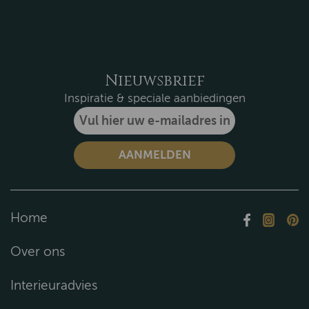
Nieuwsbrief
Inspiratie & speciale aanbiedingen
Home
Over ons
Interieuradvies