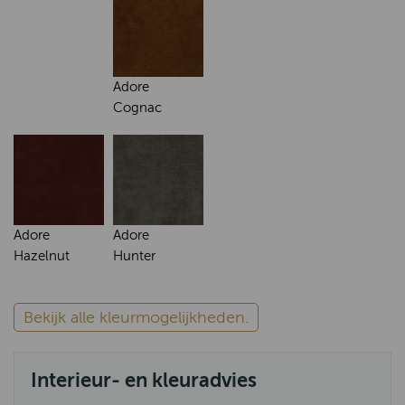
Adore
Cognac
Adore
Adore
Hazelnut
Hunter
Bekijk alle kleurmogelijkheden.
Interieur- en kleuradvies