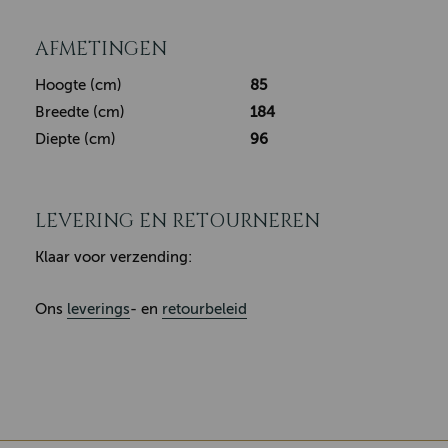
AFMETINGEN
Hoogte (cm)
85
Breedte (cm)
184
Diepte (cm)
96
LEVERING EN RETOURNEREN
Klaar voor verzending:
Ons
leverings
- en
retourbeleid