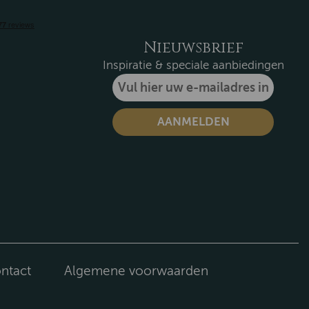
Nieuwsbrief
Inspiratie & speciale aanbiedingen
ntact
Algemene voorwaarden