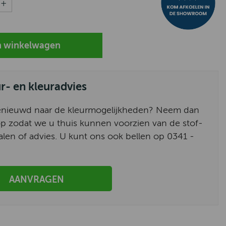
ur- en kleuradvies
enieuwd naar de kleurmogelijkheden? Neem dan
p zodat we u thuis kunnen voorzien van de stof-
alen of advies. U kunt ons ook bellen op 0341 -
AANVRAGEN