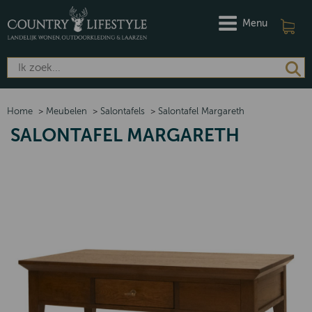
Menu
Home
>
Meubelen
>
Salontafels
>
Salontafel Margareth
SALONTAFEL MARGARETH