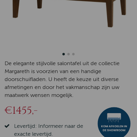
De elegante stijlvolle salontafel uit de collectie
Margareth is voorzien van een handige
doorschuifladen. U heeft de keuze uit diverse
afmetingen en door het vakmanschap zijn uw
maatwerk wensen mogelijk.
€1455,-
Levertijd: Informeer naar de
exacte levertijd.