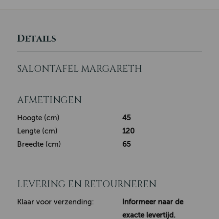
Details
SALONTAFEL MARGARETH
AFMETINGEN
Hoogte (cm)
45
Lengte (cm)
120
Breedte (cm)
65
LEVERING EN RETOURNEREN
Klaar voor verzending:
Informeer naar de
exacte levertijd.