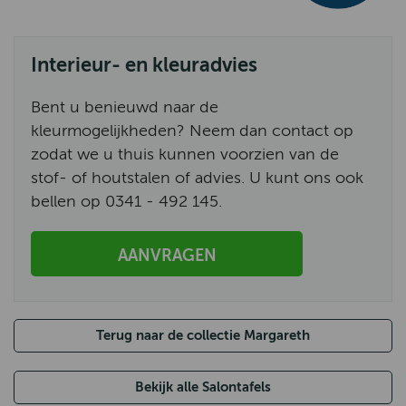
Interieur- en kleuradvies
Bent u benieuwd naar de
kleurmogelijkheden? Neem dan contact op
zodat we u thuis kunnen voorzien van de
stof- of houtstalen of advies. U kunt ons ook
bellen op 0341 - 492 145.
AANVRAGEN
Terug naar de collectie Margareth
Bekijk alle Salontafels