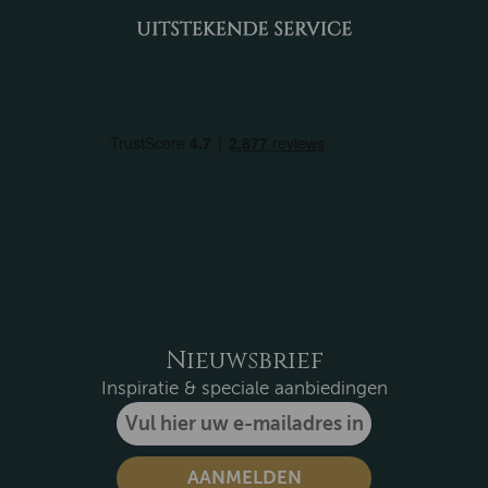
Nieuwsbrief
Inspiratie & speciale aanbiedingen