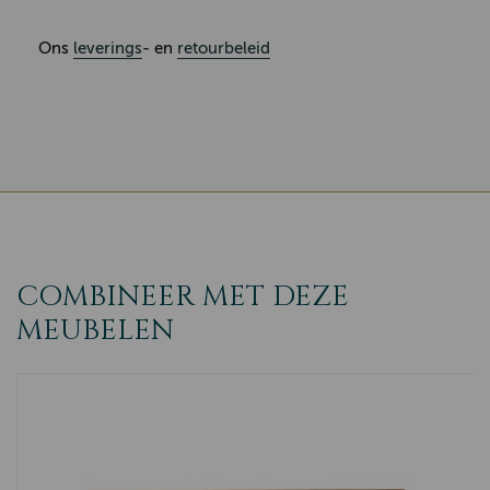
Ons
leverings
- en
retourbeleid
COMBINEER MET DEZE
MEUBELEN