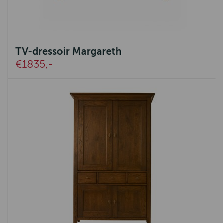
TV-dressoir Margareth
€1835,-