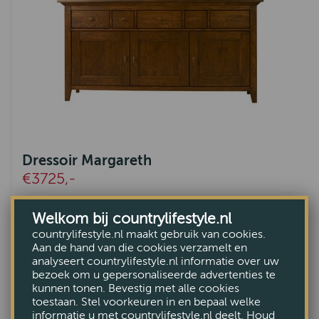
Dressoir Margareth
€3725,-
Welkom bij countrylifestyle.nl
countrylifestyle.nl maakt gebruik van cookies.
Aan de hand van die cookies verzamelt en
analyseert countrylifestyle.nl informatie over uw
bezoek om u gepersonaliseerde advertenties te
kunnen tonen. Bevestig met alle cookies
toestaan. Stel voorkeuren in en bepaal welke
informatie u met countrylifestyle.nl deelt. Houd