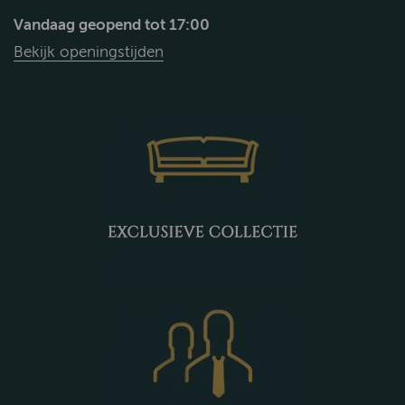
Vandaag geopend tot 17:00
Bekijk openingstijden