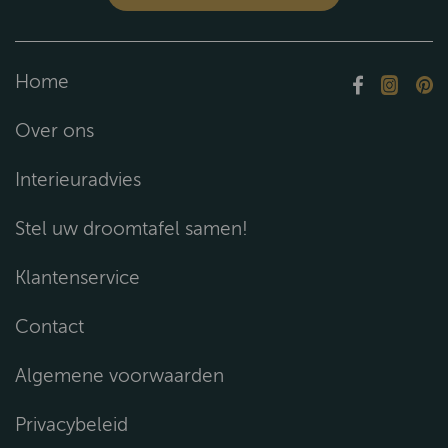
Home
Over ons
Interieuradvies
Stel uw droomtafel samen!
Klantenservice
Contact
Algemene voorwaarden
Privacybeleid