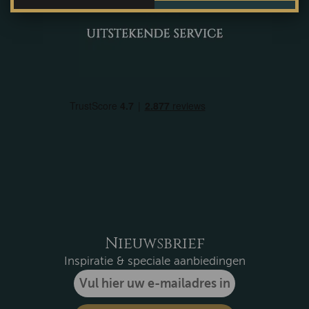
Nieuwsbrief
Inspiratie & speciale aanbiedingen