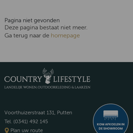
Pagina niet gevonden
Deze pagina bestaat niet meer.
Ga terug naar de
homepage
Voorthuizerstraat 131, Putten
Tel. (0341) 492 145
Plan uw route