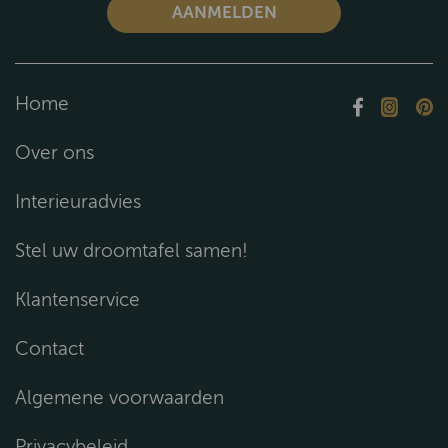
Home
Over ons
Interieuradvies
Stel uw droomtafel samen!
Klantenservice
Contact
Algemene voorwaarden
Privacybeleid