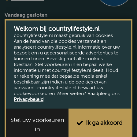
Vandaag gesloten
Bekijk openingstijden
Welkom bij countrylifestyle.nl
countrylifestyle.nl maakt gebruik van cookies.
Aan de hand van die cookies verzamelt en
analyseert countrylifestyle.nl informatie over uw
bezoek om u gepersonaliseerde advertenties te
kunnen tonen. Bevestig met alle cookies
toestaan. Stel voorkeuren in en bepaal welke
informatie u met countrylifestyle.nl deelt. Houd
er rekening mee dat bepaalde media enkel
beschikbaar zijn indien u de cookies ervan
aanvaardt. countrylifestyle.nl bewaart uw
cookievoorkeuren. Meer weten? Raadpleeg ons
Privacybeleid
Stel uw voorkeuren
Ik ga akkoord
in