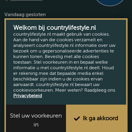
Vandaag gesloten
Bekijk openingstijden
Welkom bij countrylifestyle.nl
countrylifestyle.nl maakt gebruik van cookies.
Aan de hand van die cookies verzamelt en
analyseert countrylifestyle.nl informatie over uw
bezoek om u gepersonaliseerde advertenties te
kunnen tonen. Bevestig met alle cookies
toestaan. Stel voorkeuren in en bepaal welke
informatie u met countrylifestyle.nl deelt. Houd
er rekening mee dat bepaalde media enkel
beschikbaar zijn indien u de cookies ervan
aanvaardt. countrylifestyle.nl bewaart uw
cookievoorkeuren. Meer weten? Raadpleeg ons
Privacybeleid
Stel uw voorkeuren
Ik ga akkoord
in