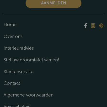
Home
Over ons
Interieuradvies
Stel uw droomtafel samen!
Klantenservice
Contact
Algemene voorwaarden
Privacybeleid