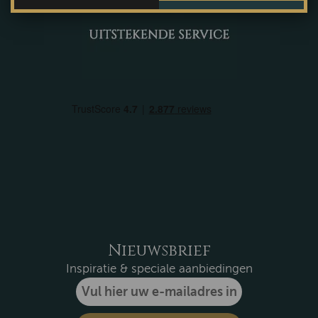
Nieuwsbrief
Inspiratie & speciale aanbiedingen