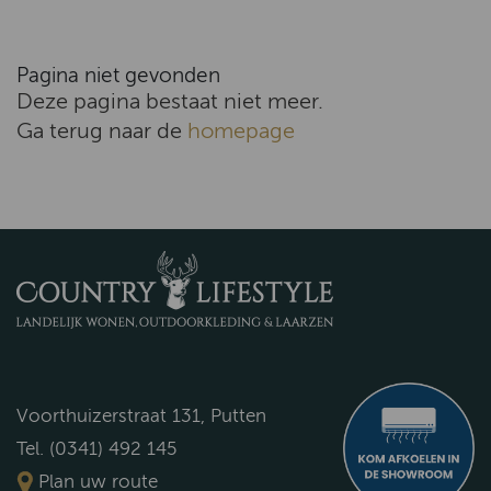
Pagina niet gevonden
Deze pagina bestaat niet meer.
Ga terug naar de
homepage
Voorthuizerstraat 131, Putten
Tel. (0341) 492 145
Plan uw route