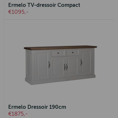
Ermelo TV-dressoir Compact
€1095,-
Ermelo Dressoir 190cm
€1875,-