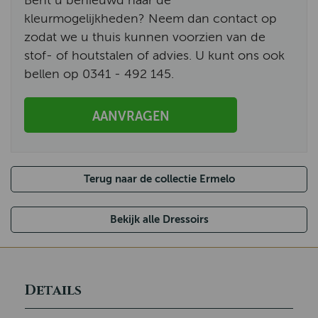
Bent u benieuwd naar de
kleurmogelijkheden? Neem dan contact op
zodat we u thuis kunnen voorzien van de
stof- of houtstalen of advies. U kunt ons ook
bellen op 0341 - 492 145.
AANVRAGEN
Terug naar de collectie Ermelo
Bekijk alle Dressoirs
Details