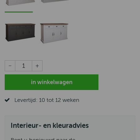
Levertijd: 10 tot 12 weken
Interieur- en kleuradvies