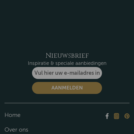
Nieuwsbrief
Inspiratie & speciale aanbiedingen
Home
Over ons