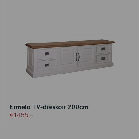
Ermelo TV-dressoir 200cm
€1455,-