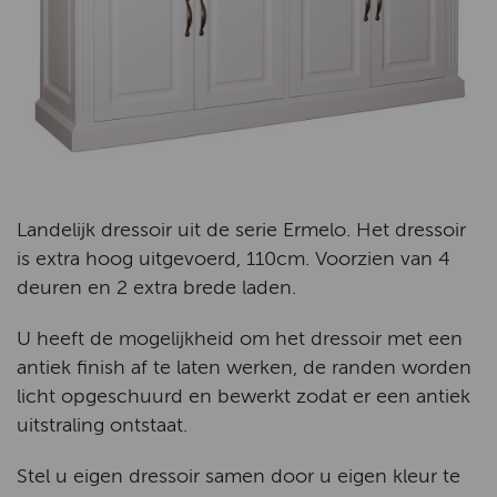
Landelijk dressoir uit de serie Ermelo. Het dressoir
is extra hoog uitgevoerd, 110cm. Voorzien van 4
deuren en 2 extra brede laden.
U heeft de mogelijkheid om het dressoir met een
antiek finish af te laten werken, de randen worden
licht opgeschuurd en bewerkt zodat er een antiek
uitstraling ontstaat.
Stel u eigen dressoir samen door u eigen kleur te