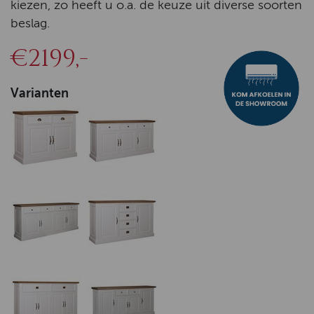
kiezen, zo heeft u o.a. de keuze uit diverse soorten
beslag.
€2199,-
Varianten