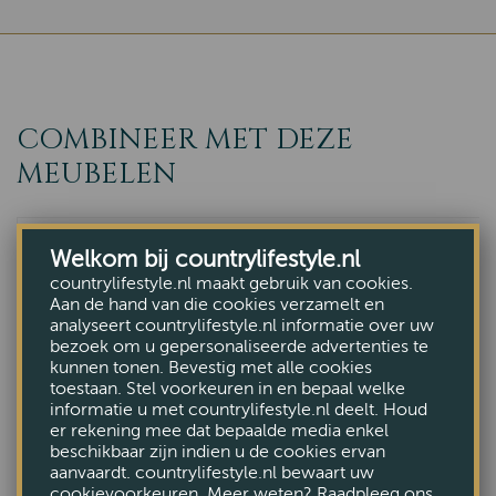
COMBINEER MET DEZE
MEUBELEN
Welkom bij countrylifestyle.nl
countrylifestyle.nl maakt gebruik van cookies.
Aan de hand van die cookies verzamelt en
analyseert countrylifestyle.nl informatie over uw
bezoek om u gepersonaliseerde advertenties te
kunnen tonen. Bevestig met alle cookies
toestaan. Stel voorkeuren in en bepaal welke
informatie u met countrylifestyle.nl deelt. Houd
er rekening mee dat bepaalde media enkel
beschikbaar zijn indien u de cookies ervan
aanvaardt. countrylifestyle.nl bewaart uw
cookievoorkeuren. Meer weten? Raadpleeg ons