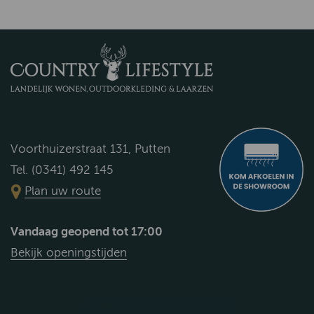
Voorthuizerstraat 131, Putten
Tel. (0341) 492 145
Plan uw route
Vandaag geopend tot 17:00
Bekijk openingstijden