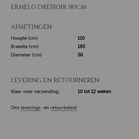
ERMELO DRESSOIR 185CM
AFMETINGEN
Hoogte (cm)
110
Breedte (cm)
185
Diameter (cm)
50
LEVERING EN RETOURNEREN
Klaar voor verzending:
10 tot 12 weken
Ons
leverings
- en
retourbeleid