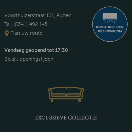
Voorthuizerstraat 131, Putten
Tel. (0341) 492 145
Plan uw route
Vandaag geopend tot 17:30
Bekijk openingstijden