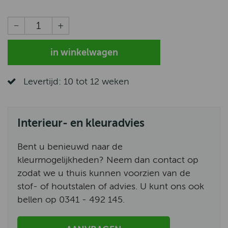
Levertijd: 10 tot 12 weken
Interieur- en kleuradvies
Bent u benieuwd naar de
kleurmogelijkheden? Neem dan contact op
zodat we u thuis kunnen voorzien van de
stof- of houtstalen of advies. U kunt ons ook
bellen op 0341 - 492 145.