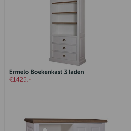
Ermelo Boekenkast 3 laden
€1425,-