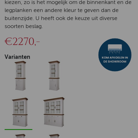
kiezen, zo is het mogelijk om de binnenkant en de
legplanken een andere kleur te geven dan de
buitenzijde. U heeft ook de keuze uit diverse
soorten beslag.
€2270,-
Varianten