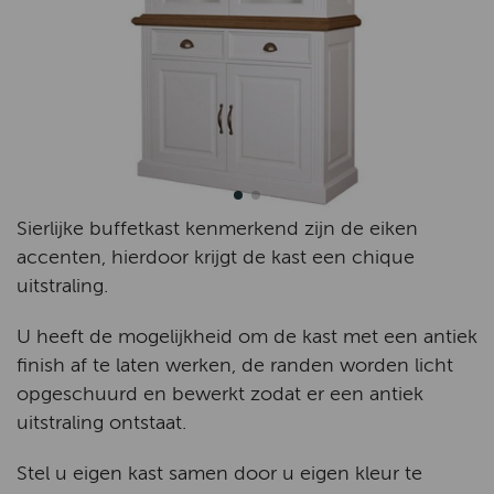
Sierlijke buffetkast kenmerkend zijn de eiken
accenten, hierdoor krijgt de kast een chique
uitstraling.
U heeft de mogelijkheid om de kast met een antiek
finish af te laten werken, de randen worden licht
opgeschuurd en bewerkt zodat er een antiek
uitstraling ontstaat.
Stel u eigen kast samen door u eigen kleur te