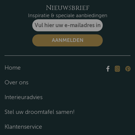
Nieuwsbrief
Inspiratie & speciale aanbiedingen
Home
Over ons
Interieuradvies
Stel uw droomtafel samen!
Klantenservice