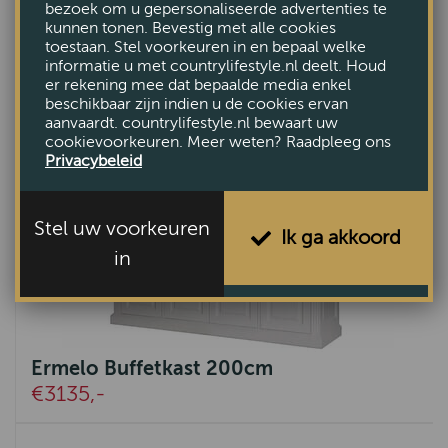
bezoek om u gepersonaliseerde advertenties te
kunnen tonen. Bevestig met alle cookies
toestaan. Stel voorkeuren in en bepaal welke
informatie u met countrylifestyle.nl deelt. Houd
er rekening mee dat bepaalde media enkel
beschikbaar zijn indien u de cookies ervan
aanvaardt. countrylifestyle.nl bewaart uw
cookievoorkeuren. Meer weten? Raadpleeg ons
Privacybeleid
Stel uw voorkeuren
Ik ga akkoord
in
Ermelo Buffetkast 200cm
€3135,-