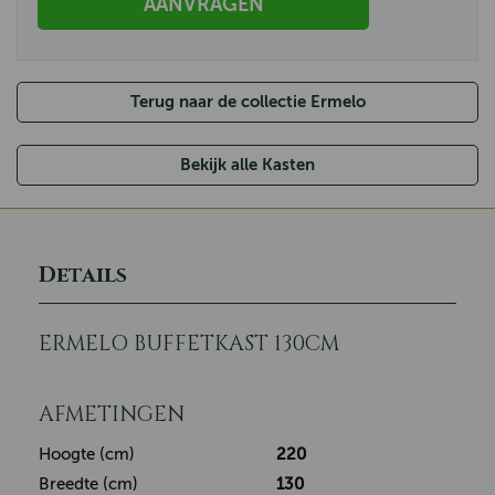
AANVRAGEN
Terug naar de collectie Ermelo
Bekijk alle Kasten
Details
ERMELO BUFFETKAST 130CM
AFMETINGEN
Hoogte (cm)
220
Breedte (cm)
130