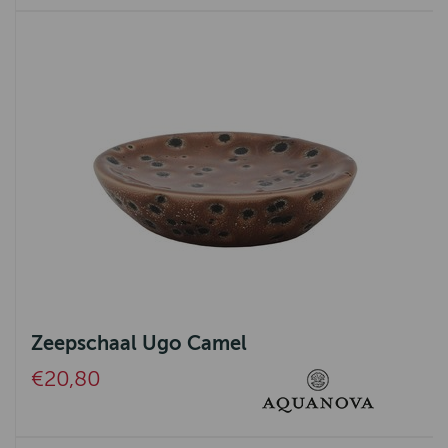
Zeepschaal Ugo Camel
€20,80