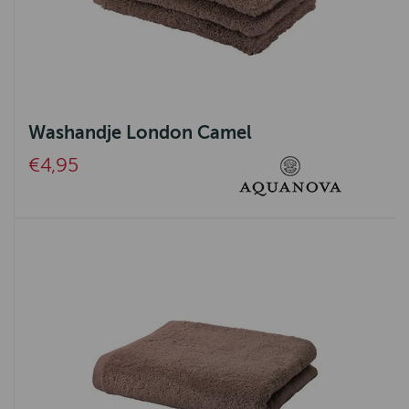
Washandje London Camel
€4,95