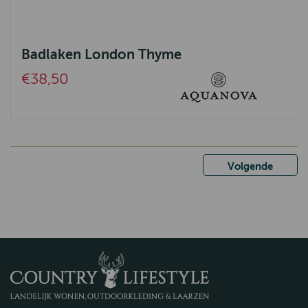
Badlaken London Thyme
€38,50
Volgende