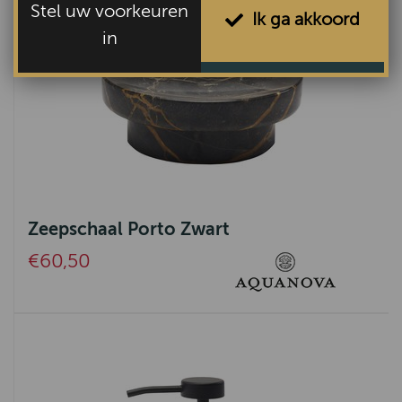
Stel uw voorkeuren
Ik ga akkoord
in
Zeepschaal Porto Zwart
€60,50