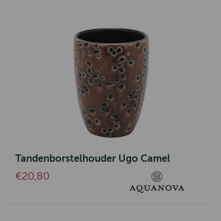
Tandenborstelhouder Ugo Camel
€20,80