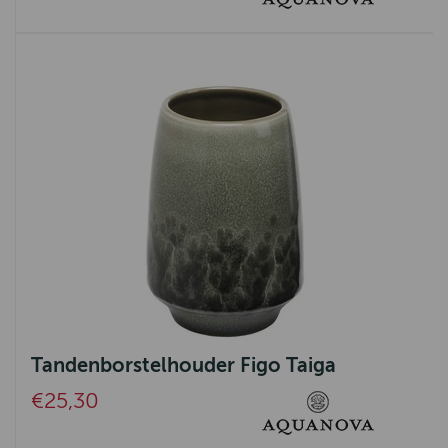
Tandenborstelhouder Figo Taiga
€25,30