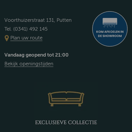
Voorthuizerstraat 131, Putten
Tel. (0341) 492 145
Plan uw route
Vandaag geopend tot 21:00
Bekijk openingstijden