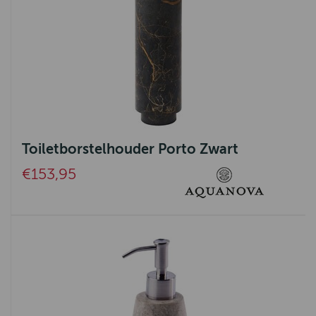
Toiletborstelhouder Porto Zwart
€153,95