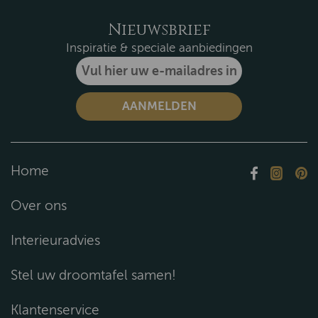
Nieuwsbrief
Inspiratie & speciale aanbiedingen
Home
Over ons
Interieuradvies
Stel uw droomtafel samen!
Klantenservice