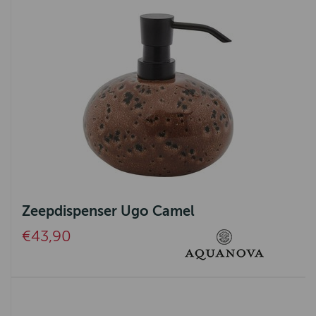
Zeepdispenser Ugo Camel
€43,90