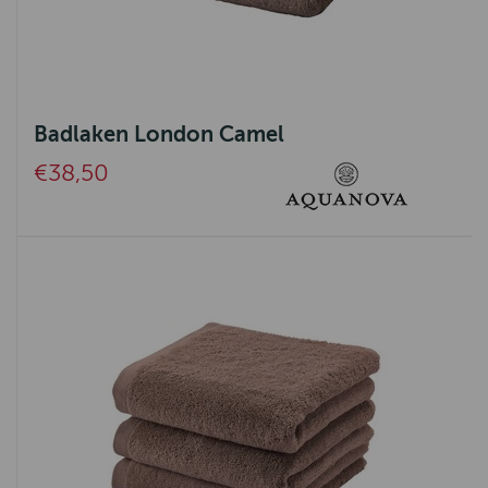
Badlaken London Camel
€38,50