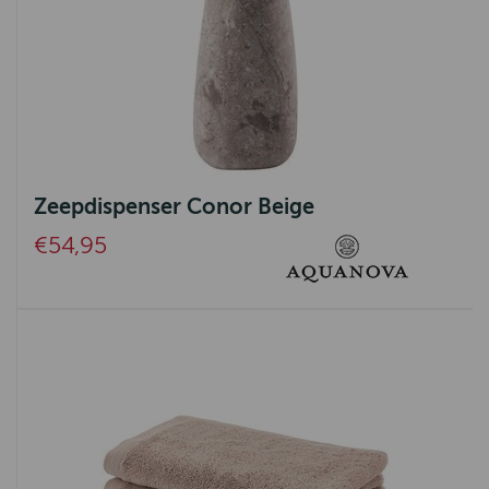
Zeepdispenser Conor Beige
€54,95