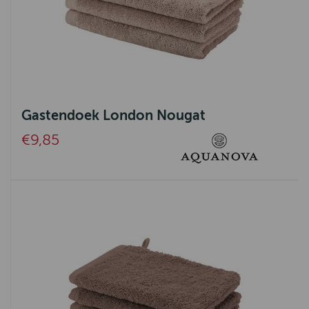
Gastendoek London Nougat
€9,85