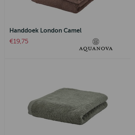
Handdoek London Camel
€19,75