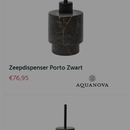
Zeepdispenser Porto Zwart
€76,95