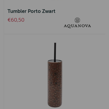
Tumbler Porto Zwart
€60,50