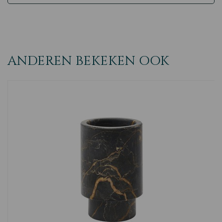
ANDEREN BEKEKEN OOK