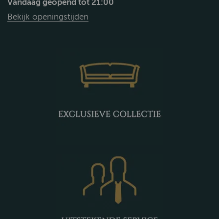
Vandaag geopend tot 21:00
Bekijk openingstijden