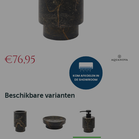
€76,95
Beschikbare varianten