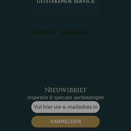
Nieuwsbrief
Inspiratie & speciale aanbiedingen