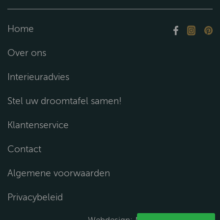
Home
Over ons
Interieuradvies
Stel uw droomtafel samen!
Klantenservice
Contact
Algemene voorwaarden
Privacybeleid