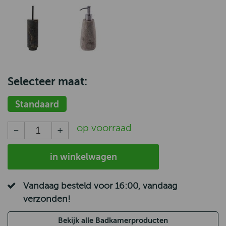
Selecteer maat:
Standaard
op voorraad
in winkelwagen
Vandaag besteld voor 16:00, vandaag
verzonden!
Bekijk alle Badkamerproducten