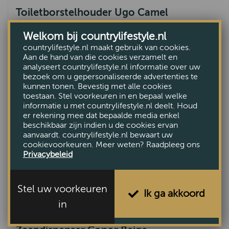
Toiletborstelhouder Ugo Camel
€65,90
Welkom bij countrylifestyle.nl
countrylifestyle.nl maakt gebruik van cookies.
Aan de hand van die cookies verzamelt en
analyseert countrylifestyle.nl informatie over uw
bezoek om u gepersonaliseerde advertenties te
kunnen tonen. Bevestig met alle cookies
toestaan. Stel voorkeuren in en bepaal welke
informatie u met countrylifestyle.nl deelt. Houd
er rekening mee dat bepaalde media enkel
beschikbaar zijn indien u de cookies ervan
aanvaardt. countrylifestyle.nl bewaart uw
cookievoorkeuren. Meer weten? Raadpleeg ons
Privacybeleid
Stel uw voorkeuren
Ik ga akkoord
in