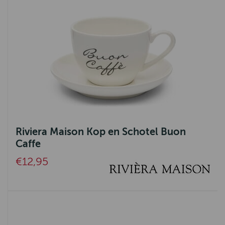
Riviera Maison Kop en Schotel Buon
Caffe
€12,95