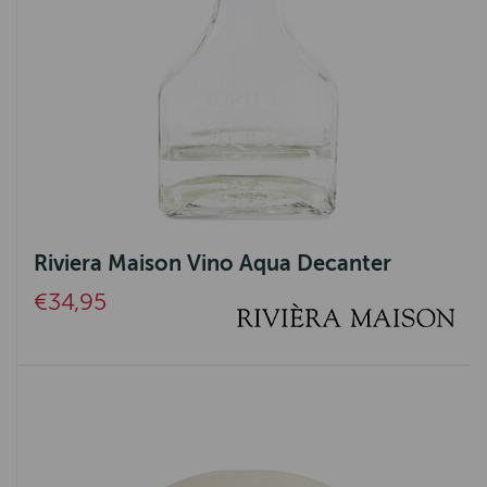
Riviera Maison Vino Aqua Decanter
€34,95