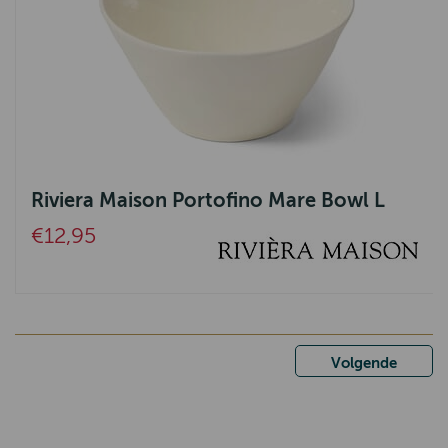
Riviera Maison Portofino Mare Bowl L
€12,95
Volgende