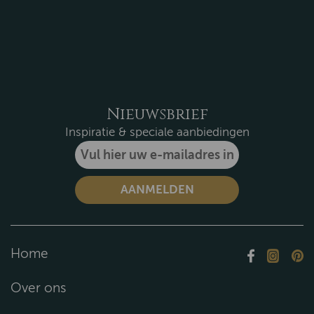
Nieuwsbrief
Inspiratie & speciale aanbiedingen
Home
Over ons