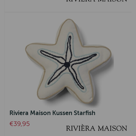
Riviera Maison Kussen Starfish
€39,95