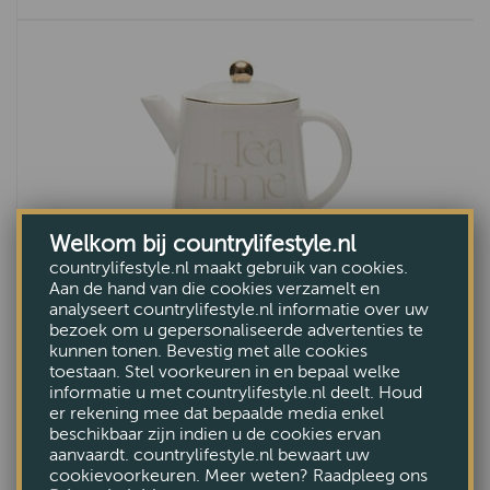
Welkom bij countrylifestyle.nl
countrylifestyle.nl maakt gebruik van cookies.
Aan de hand van die cookies verzamelt en
analyseert countrylifestyle.nl informatie over uw
bezoek om u gepersonaliseerde advertenties te
kunnen tonen. Bevestig met alle cookies
toestaan. Stel voorkeuren in en bepaal welke
Riviera Maison tea time for one
informatie u met countrylifestyle.nl deelt. Houd
er rekening mee dat bepaalde media enkel
€27,95
beschikbaar zijn indien u de cookies ervan
aanvaardt. countrylifestyle.nl bewaart uw
cookievoorkeuren. Meer weten? Raadpleeg ons