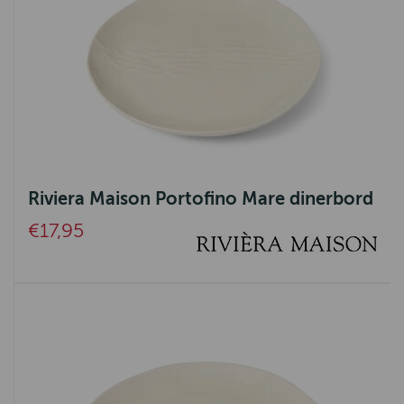
Riviera Maison Portofino Mare dinerbord
€17,95