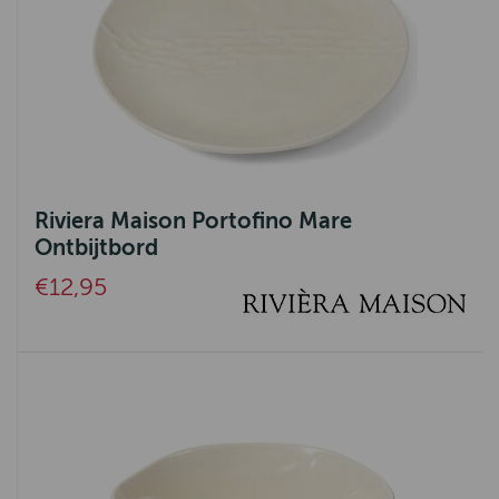
Riviera Maison Portofino Mare
Ontbijtbord
€12,95