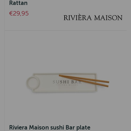
Rattan
€29,95
Riviera Maison sushi Bar plate