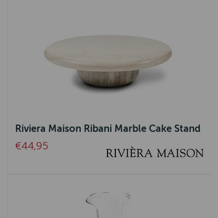
Riviera Maison Ribani Marble Cake Stand
€44,95