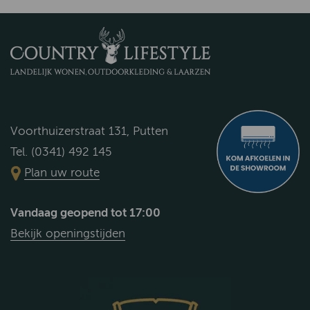
Voorthuizerstraat 131, Putten
Tel. (0341) 492 145
Plan uw route
Vandaag geopend tot 17:00
Bekijk openingstijden