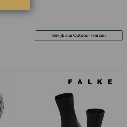
Bekijk alle Outdoor laarzen