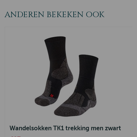
ANDEREN BEKEKEN OOK
Wandelsokken TK1 trekking men zwart