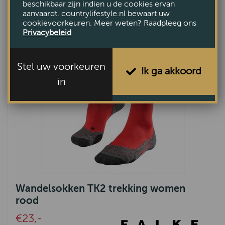
beschikbaar zijn indien u de cookies ervan
aanvaardt. countrylifestyle.nl bewaart uw
cookievoorkeuren. Meer weten? Raadpleeg ons
Privacybeleid
Stel uw voorkeuren
Ik ga akkoord
in
Wandelsokken TK2 trekking women
rood
€23,-