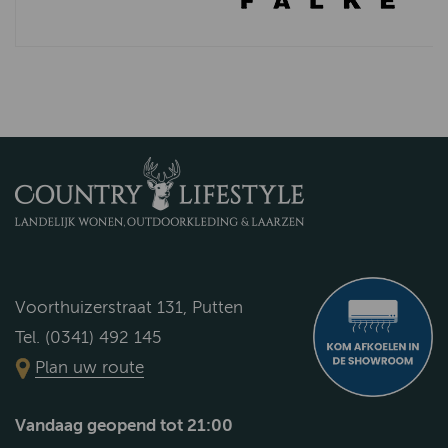
Voorthuizerstraat 131, Putten
Tel. (0341) 492 145
Plan uw route
Vandaag geopend tot 21:00