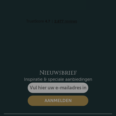
Nieuwsbrief
Inspiratie & speciale aanbiedingen