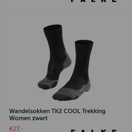
Wandelsokken TK2 COOL Trekking
Women zwart
€27,-