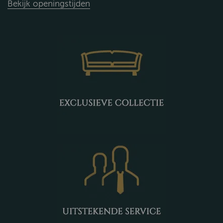
Bekijk openingstijden