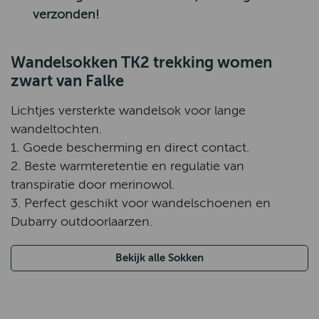
verzonden!
Wandelsokken TK2 trekking women
zwart van Falke
Lichtjes versterkte wandelsok voor lange
wandeltochten.
1. Goede bescherming en direct contact.
2. Beste warmteretentie en regulatie van
transpiratie door merinowol.
3. Perfect geschikt voor wandelschoenen en
Dubarry outdoorlaarzen.
Bekijk alle Sokken