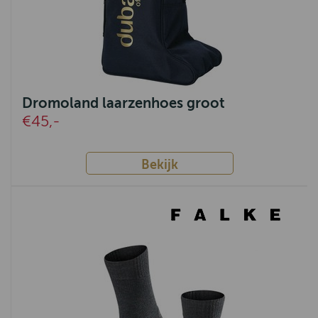
Dromoland laarzenhoes groot
€45,-
Bekijk