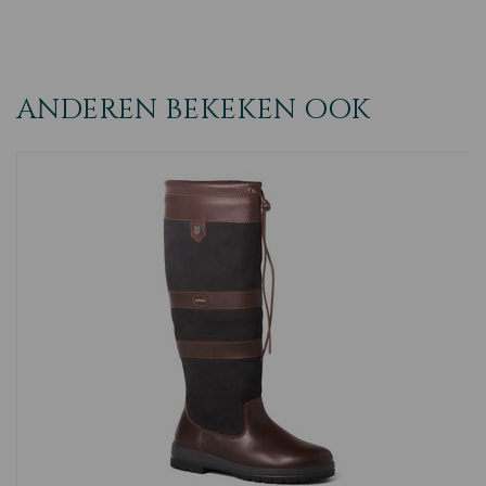
ANDEREN BEKEKEN OOK