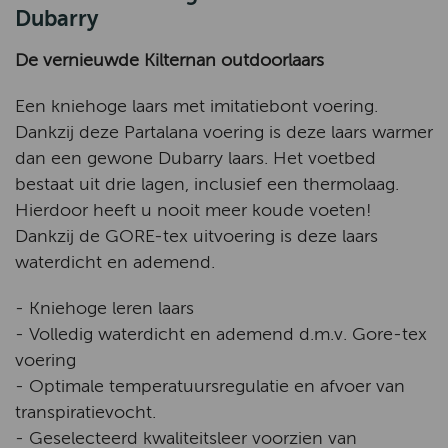
Dubarry
De vernieuwde Kilternan outdoorlaars
Een kniehoge laars met imitatiebont voering.
Dankzij deze Partalana voering is deze laars warmer
dan een gewone Dubarry laars. Het voetbed
bestaat uit drie lagen, inclusief een thermolaag.
Hierdoor heeft u nooit meer koude voeten!
Dankzij de GORE-tex uitvoering is deze laars
waterdicht en ademend.
- Kniehoge leren laars
- Volledig waterdicht en ademend d.m.v. Gore-tex
voering
- Optimale temperatuursregulatie en afvoer van
transpiratievocht.
- Geselecteerd kwaliteitsleer voorzien van