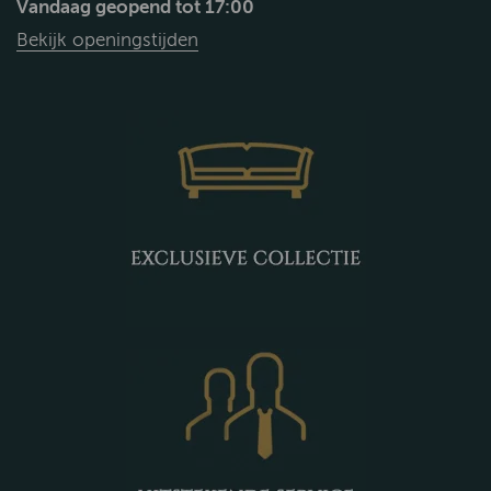
Vandaag geopend tot 17:00
Bekijk openingstijden