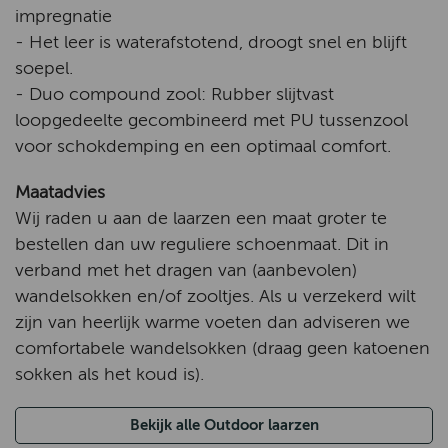
impregnatie
- Het leer is waterafstotend, droogt snel en blijft
soepel.
- Duo compound zool: Rubber slijtvast
loopgedeelte gecombineerd met PU tussenzool
voor schokdemping en een optimaal comfort.
Maatadvies
Wij raden u aan de laarzen een maat groter te
bestellen dan uw reguliere schoenmaat. Dit in
verband met het dragen van (aanbevolen)
wandelsokken en/of zooltjes. Als u verzekerd wilt
zijn van heerlijk warme voeten dan adviseren we
comfortabele wandelsokken (draag geen katoenen
sokken als het koud is).
Bekijk alle Outdoor laarzen