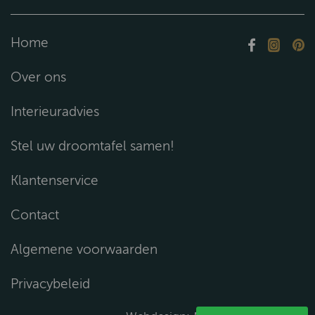
Home
Over ons
Interieuradvies
Stel uw droomtafel samen!
Klantenservice
Contact
Algemene voorwaarden
Privacybeleid