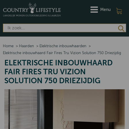
Menu
Home
>
Haarden
>
Elektrische inbouwhaarden
>
Elektrische inbouwhaard Fair Fires Tru Vizion Solution 750 Driezijdig
ELEKTRISCHE INBOUWHAARD
FAIR FIRES TRU VIZION
SOLUTION 750 DRIEZIJDIG