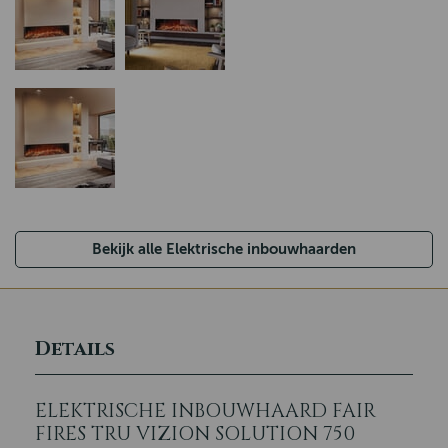
Bekijk alle Elektrische inbouwhaarden
Details
ELEKTRISCHE INBOUWHAARD FAIR
FIRES TRU VIZION SOLUTION 750