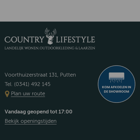
Voorthuizerstraat 131, Putten
Tel. (0341) 492 145
Plan uw route
Vandaag geopend tot 17:00
Bekijk openingstijden