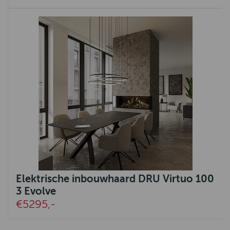
Elektrische inbouwhaard DRU Virtuo 100
3 Evolve
€5295,-