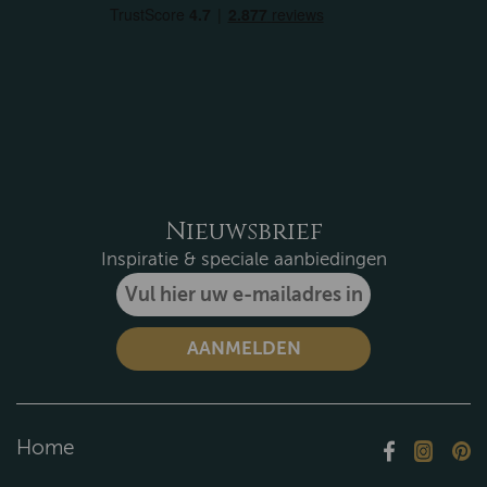
Nieuwsbrief
Inspiratie & speciale aanbiedingen
Home