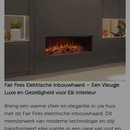
Fair Fires Elektrische Inbouwhaard – Een Vleugje
Luxe en Gezelligheid voor Elk Interieur
Breng een warme sfeer en elegantie in uw huis
met de Fair Fires elektrische inbouwhaard. Dit
meesterwerk van moderne technologie en stijl
transformeert elke ruimte in een oase van rust en