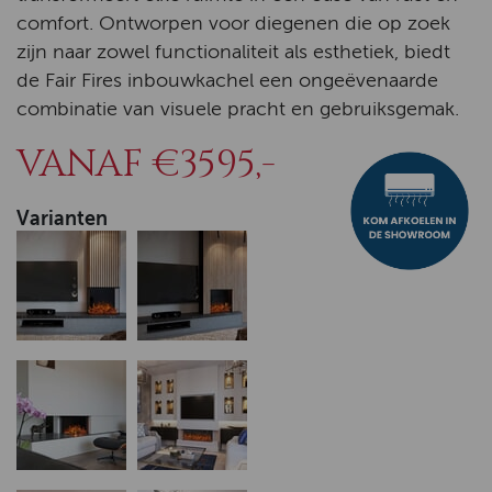
comfort. Ontworpen voor diegenen die op zoek
zijn naar zowel functionaliteit als esthetiek, biedt
de Fair Fires inbouwkachel een ongeëvenaarde
combinatie van visuele pracht en gebruiksgemak.
VANAF €3595,-
Varianten