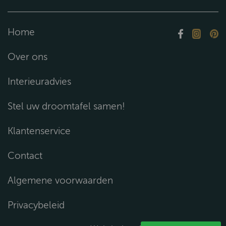
Home
Over ons
Interieuradvies
Stel uw droomtafel samen!
Klantenservice
Contact
Algemene voorwaarden
Privacybeleid