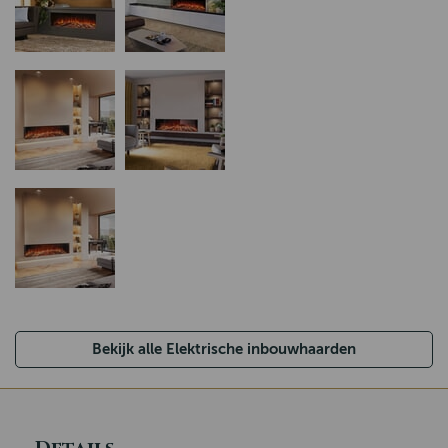
Bekijk alle Elektrische inbouwhaarden