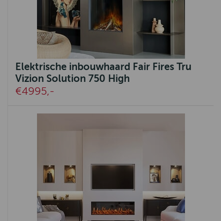
Elektrische inbouwhaard Fair Fires Tru
Vizion Solution 750 High
€4995,-