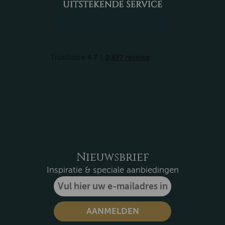
Nieuwsbrief
Inspiratie & speciale aanbiedingen