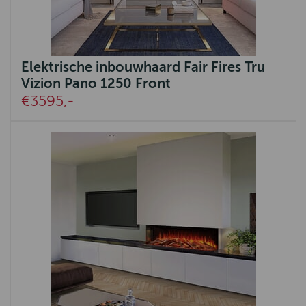
Elektrische inbouwhaard Fair Fires Tru
Vizion Pano 1250 Front
€3595,-