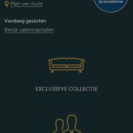
Plan uw route
Vandaag gesloten
Bekijk openingstijden