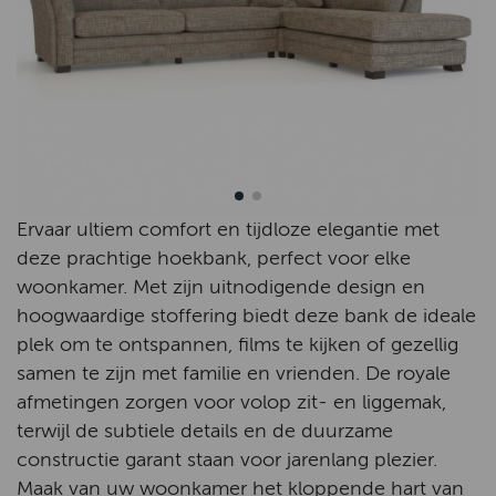
Ervaar ultiem comfort en tijdloze elegantie met
deze prachtige hoekbank, perfect voor elke
woonkamer. Met zijn uitnodigende design en
hoogwaardige stoffering biedt deze bank de ideale
plek om te ontspannen, films te kijken of gezellig
samen te zijn met familie en vrienden. De royale
afmetingen zorgen voor volop zit- en liggemak,
terwijl de subtiele details en de duurzame
constructie garant staan voor jarenlang plezier.
Maak van uw woonkamer het kloppende hart van