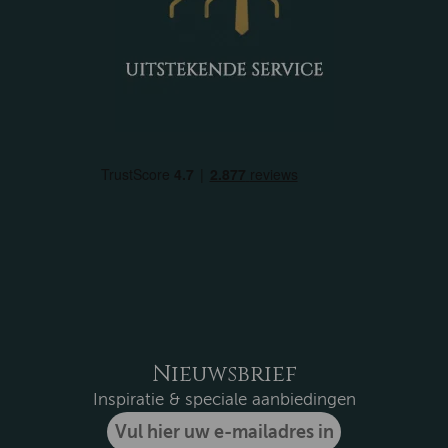
Nieuwsbrief
Inspiratie & speciale aanbiedingen