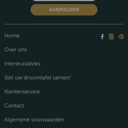
Home
Over ons
Interieuradvies
Stel uw droomtafel samen!
Klantenservice
Contact
Algemene voorwaarden