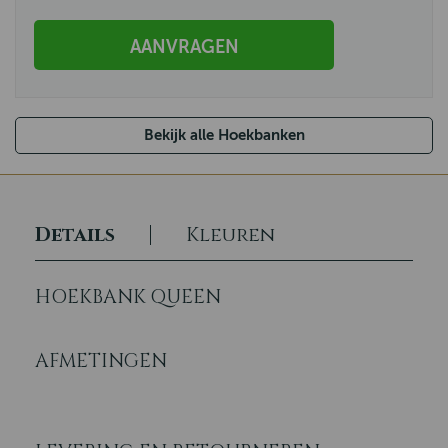
AANVRAGEN
Bekijk alle Hoekbanken
Details
Kleuren
HOEKBANK QUEEN
AFMETINGEN