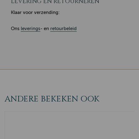
LEVERING EN RETOURNEREN
Klaar voor verzending:
Ons
leverings
- en
retourbeleid
ANDERE BEKEKEN OOK