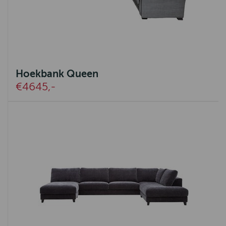
Hoekbank Queen
€4645,-