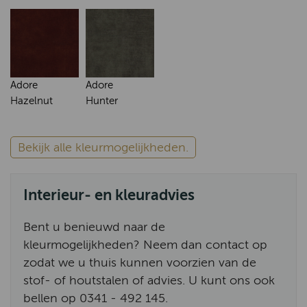
Adore
Adore
Hazelnut
Hunter
Bekijk alle kleurmogelijkheden.
Interieur- en kleuradvies
Bent u benieuwd naar de
kleurmogelijkheden? Neem dan contact op
zodat we u thuis kunnen voorzien van de
stof- of houtstalen of advies. U kunt ons ook
bellen op 0341 - 492 145.