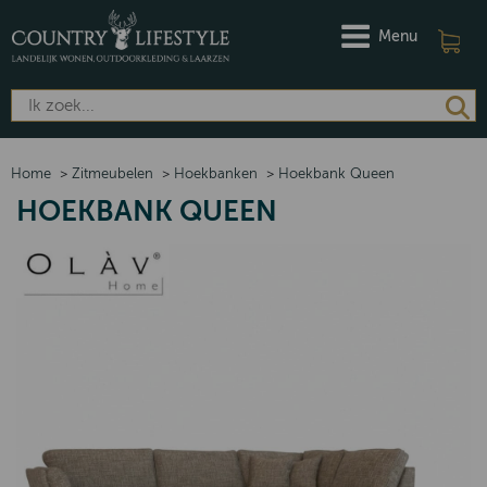
Menu
Home
>
Zitmeubelen
>
Hoekbanken
>
Hoekbank Queen
HOEKBANK QUEEN