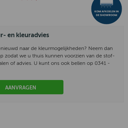
ur- en kleuradvies
enieuwd naar de kleurmogelijkheden? Neem dan
p zodat we u thuis kunnen voorzien van de stof-
alen of advies. U kunt ons ook bellen op 0341 -
AANVRAGEN