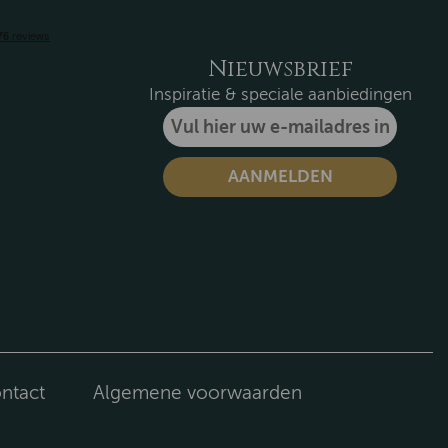
Nieuwsbrief
Inspiratie & speciale aanbiedingen
ntact
Algemene voorwaarden