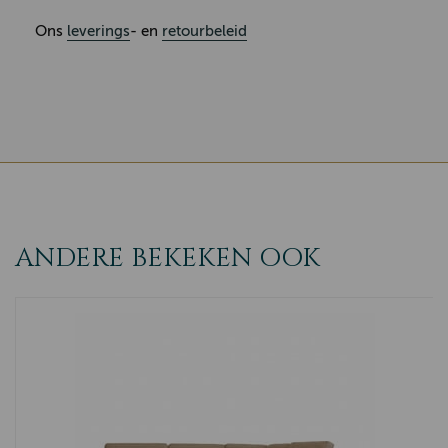
Ons
leverings
- en
retourbeleid
ANDERE BEKEKEN OOK