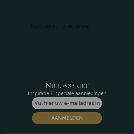
Nieuwsbrief
Inspiratie & speciale aanbiedingen