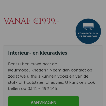
VANAF €1999,-
Interieur- en kleuradvies
Bent u benieuwd naar de
kleurmogelijkheden? Neem dan contact op
zodat we u thuis kunnen voorzien van de
stof- of houtstalen of advies. U kunt ons ook
bellen op 0341 - 492 145.
AANVRAGEN