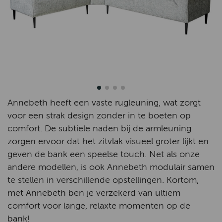
Annebeth heeft een vaste rugleuning, wat zorgt
voor een strak design zonder in te boeten op
comfort. De subtiele naden bij de armleuning
zorgen ervoor dat het zitvlak visueel groter lijkt en
geven de bank een speelse touch. Net als onze
andere modellen, is ook Annebeth modulair samen
te stellen in verschillende opstellingen. Kortom,
met Annebeth ben je verzekerd van ultiem
comfort voor lange, relaxte momenten op de
bank!