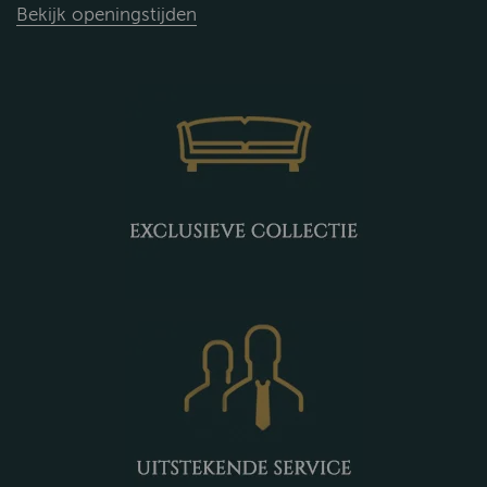
Bekijk openingstijden