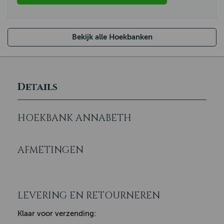
Bekijk alle Hoekbanken
Details
HOEKBANK ANNABETH
AFMETINGEN
LEVERING EN RETOURNEREN
Klaar voor verzending: