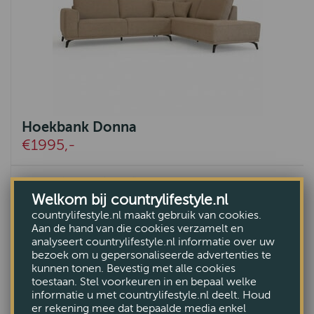
Hoekbank Donna
€1995,-
Welkom bij countrylifestyle.nl
countrylifestyle.nl maakt gebruik van cookies.
Aan de hand van die cookies verzamelt en
analyseert countrylifestyle.nl informatie over uw
bezoek om u gepersonaliseerde advertenties te
kunnen tonen. Bevestig met alle cookies
toestaan. Stel voorkeuren in en bepaal welke
informatie u met countrylifestyle.nl deelt. Houd
er rekening mee dat bepaalde media enkel