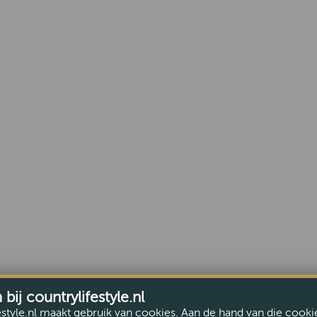
ij countrylifestyle.nl
estyle.nl maakt gebruik van cookies. Aan de hand van die cooki