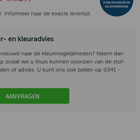
d: Informeer naar de exacte levertijd.
ur- en kleuradvies
enieuwd naar de kleurmogelijkheden? Neem dan
p zodat we u thuis kunnen voorzien van de stof-
alen of advies. U kunt ons ook bellen op 0341 -
AANVRAGEN