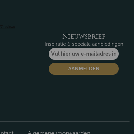
Nieuwsbrief
Inspiratie & speciale aanbiedingen
ntact
Algemene voorwaarden