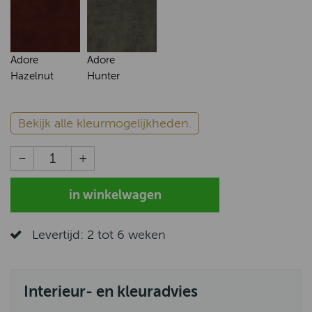
Adore
Adore
Hazelnut
Hunter
Bekijk alle kleurmogelijkheden.
Levertijd: 2 tot 6 weken
Interieur- en kleuradvies