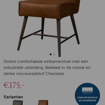
Stoere comfortabele eetkamerstoel met een
industriële uitstraling. Bekleed in de mooie en
sterke microvezelstof Cherokee.
€175,-
Varianten