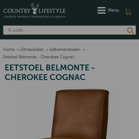
Menu
Home
>
Zitmeubelen
>
Eetkamerstoelen
>
Eetstoel Belmonte - Cherokee Cognac
EETSTOEL BELMONTE -
CHEROKEE COGNAC