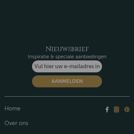
Nieuwsbrief
Inspiratie & speciale aanbiedingen
Home
Over ons