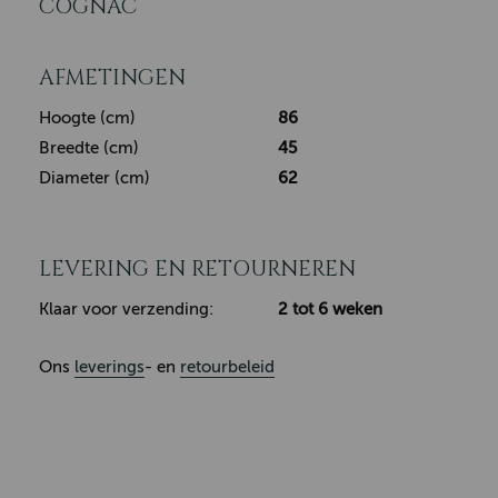
COGNAC
AFMETINGEN
Hoogte (cm)
86
Breedte (cm)
45
Diameter (cm)
62
LEVERING EN RETOURNEREN
Klaar voor verzending:
2 tot 6 weken
Ons
leverings
- en
retourbeleid