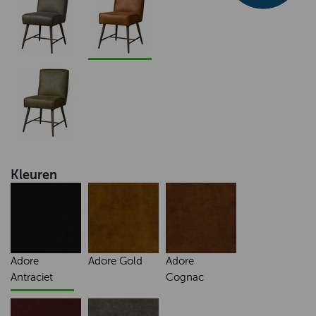
Kleuren
Adore
Adore Gold
Adore
Antraciet
Cognac