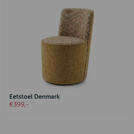
Eetstoel Denmark
€399,-