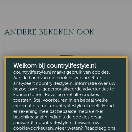
ANDERE BEKEKEN OOK
Welkom bij countrylifestyle.nl
countrylifestyle.nl maakt gebruik van cookies.
Aan de hand van die cookies verzamelt en
analyseert countrylifestyle.nl informatie over uw
bezoek om u gepersonaliseerde advertenties te
kunnen tonen. Bevestig met alle cookies
toestaan. Stel voorkeuren in en bepaal welke
informatie u met countrylifestyle.nl deelt. Houd
er rekening mee dat bepaalde media enkel
beschikbaar zijn indien u de cookies ervan
aanvaardt. countrylifestyle.nl bewaart uw
cookievoorkeuren. Meer weten? Raadpleeg ons