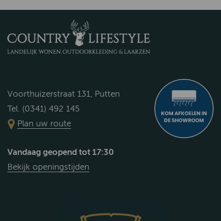
Voorthuizerstraat 131, Putten
Tel. (0341) 492 145
Plan uw route
Vandaag geopend tot 17:30
Bekijk openingstijden