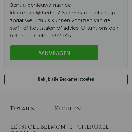
Bent u benieuwd naar de
kleurmogelijkheden? Neem dan contact op
zodat we u thuis kunnen voorzien van de
stof- of houtstalen of advies. U kunt ons ook
bellen op 0341 - 492 145.
AANVRAGEN
Bekijk alle Eetkamerstoelen
Details
Kleuren
EETSTOEL BELMONTE - CHEROKEE