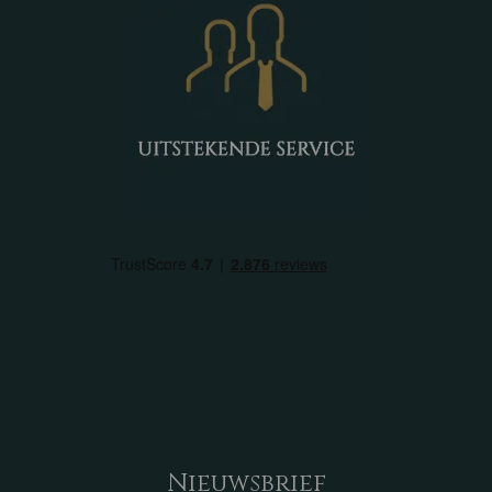
Nieuwsbrief