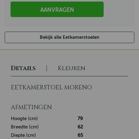
AANVRAGEN
Bekijk alle Eetkamerstoelen
Details
Kleuren
EETKAMERSTOEL MORENO
AFMETINGEN
Hoogte (cm)
79
Breedte (cm)
62
Diepte (cm)
65