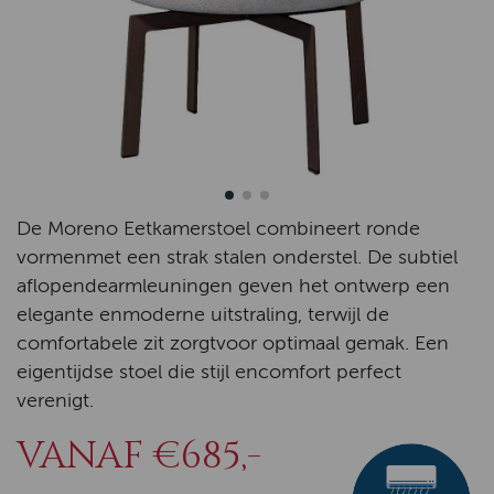
De Moreno Eetkamerstoel combineert ronde
vormenmet een strak stalen onderstel. De subtiel
aflopendearmleuningen geven het ontwerp een
elegante enmoderne uitstraling, terwijl de
comfortabele zit zorgtvoor optimaal gemak. Een
eigentijdse stoel die stijl encomfort perfect
verenigt.
VANAF €685,-