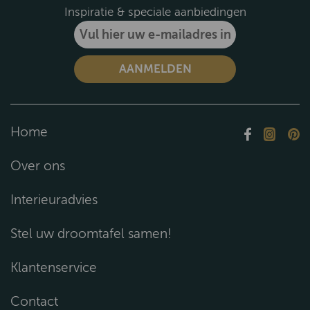
Inspiratie & speciale aanbiedingen
Home
Over ons
Interieuradvies
Stel uw droomtafel samen!
Klantenservice
Contact