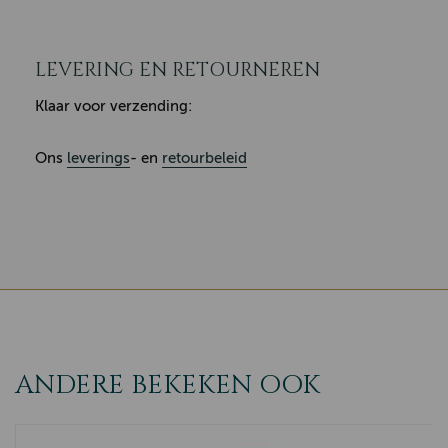
LEVERING EN RETOURNEREN
Klaar voor verzending:
Ons
leverings
- en
retourbeleid
ANDERE BEKEKEN OOK