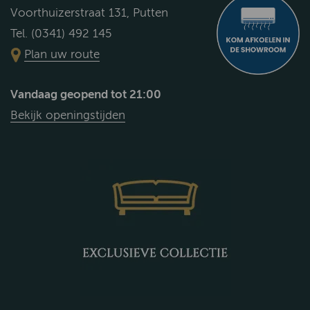
Voorthuizerstraat 131, Putten
Tel. (0341) 492 145
Plan uw route
Vandaag geopend tot 21:00
Bekijk openingstijden