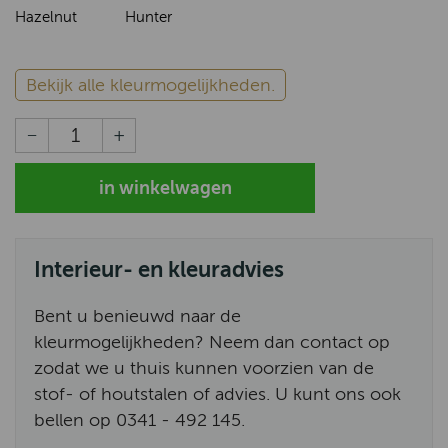
Hazelnut
Hunter
Bekijk alle kleurmogelijkheden.
Interieur- en kleuradvies
Bent u benieuwd naar de
kleurmogelijkheden? Neem dan contact op
zodat we u thuis kunnen voorzien van de
stof- of houtstalen of advies. U kunt ons ook
bellen op 0341 - 492 145.