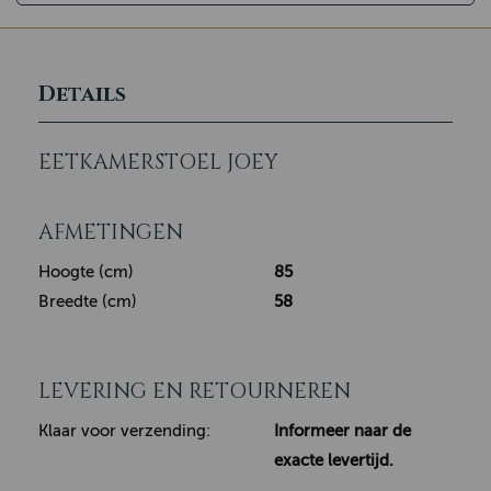
Details
EETKAMERSTOEL JOEY
AFMETINGEN
Hoogte (cm)
85
Breedte (cm)
58
LEVERING EN RETOURNEREN
Klaar voor verzending:
Informeer naar de
exacte levertijd.