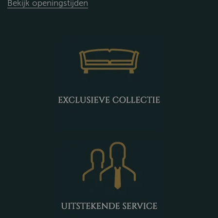
Bekijk openingstijden