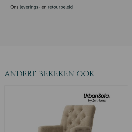
Ons
leverings
- en
retourbeleid
ANDERE BEKEKEN OOK