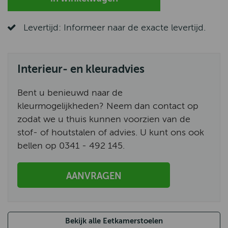
Levertijd: Informeer naar de exacte levertijd.
Interieur- en kleuradvies
Bent u benieuwd naar de
kleurmogelijkheden? Neem dan contact op
zodat we u thuis kunnen voorzien van de
stof- of houtstalen of advies. U kunt ons ook
bellen op 0341 - 492 145.
AANVRAGEN
Bekijk alle Eetkamerstoelen