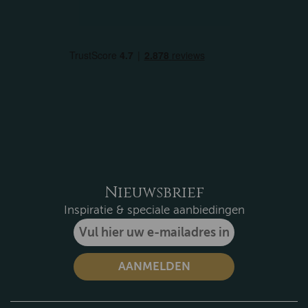
Nieuwsbrief
Inspiratie & speciale aanbiedingen