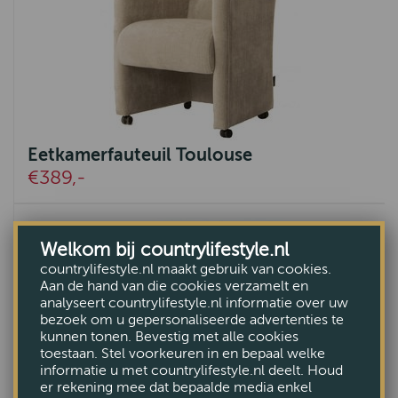
Eetkamerfauteuil Toulouse
€389,-
Welkom bij countrylifestyle.nl
countrylifestyle.nl maakt gebruik van cookies.
Aan de hand van die cookies verzamelt en
analyseert countrylifestyle.nl informatie over uw
bezoek om u gepersonaliseerde advertenties te
kunnen tonen. Bevestig met alle cookies
toestaan. Stel voorkeuren in en bepaal welke
informatie u met countrylifestyle.nl deelt. Houd
er rekening mee dat bepaalde media enkel