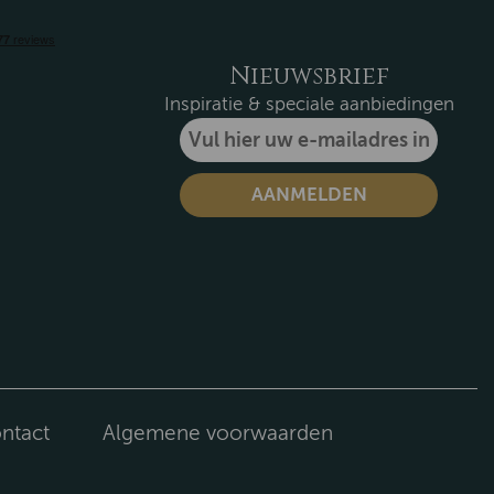
Nieuwsbrief
Inspiratie & speciale aanbiedingen
ntact
Algemene voorwaarden