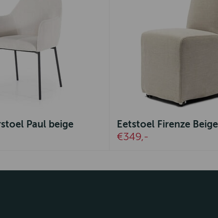
stoel Paul beige
Eetstoel Firenze Beige
€349,-