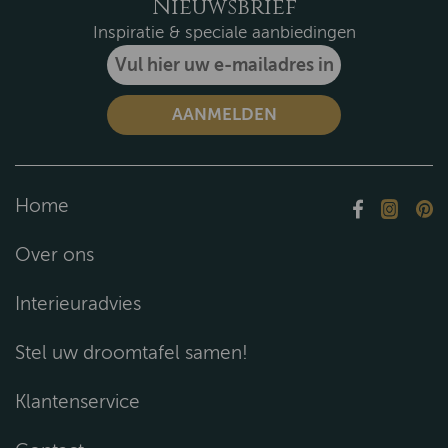
Nieuwsbrief
Inspiratie & speciale aanbiedingen
Home
Over ons
Interieuradvies
Stel uw droomtafel samen!
Klantenservice