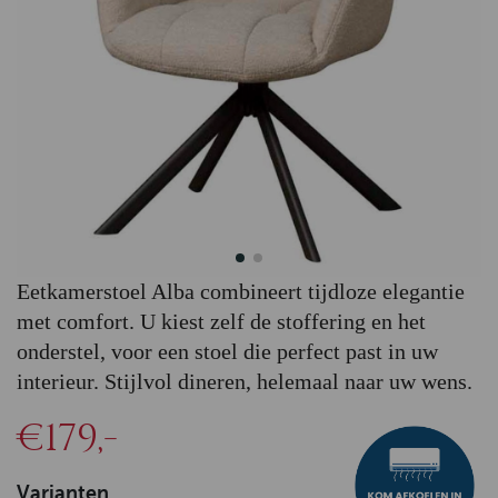
Eetkamerstoel Alba combineert tijdloze elegantie
met comfort. U kiest zelf de stoffering en het
onderstel, voor een stoel die perfect past in uw
interieur. Stijlvol dineren, helemaal naar uw wens.
€179,-
Varianten