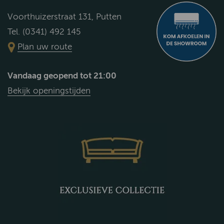
Voorthuizerstraat 131, Putten
Tel. (0341) 492 145
Plan uw route
Vandaag geopend tot 21:00
Bekijk openingstijden