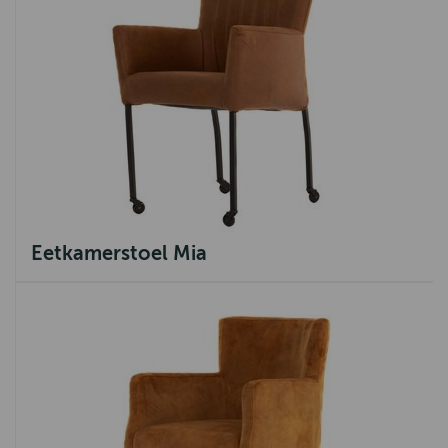
Eetkamerstoel Mia