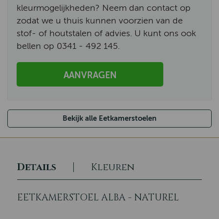
kleurmogelijkheden? Neem dan contact op
zodat we u thuis kunnen voorzien van de
stof- of houtstalen of advies. U kunt ons ook
bellen op 0341 - 492 145.
AANVRAGEN
Bekijk alle Eetkamerstoelen
Details
Kleuren
EETKAMERSTOEL ALBA - NATUREL