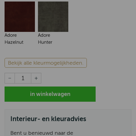
Adore
Adore
Hazelnut
Hunter
Bekijk alle kleurmogelijkheden.
Interieur- en kleuradvies
Bent u benieuwd naar de