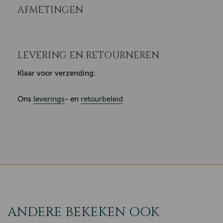
AFMETINGEN
LEVERING EN RETOURNEREN
Klaar voor verzending:
Ons
leverings
- en
retourbeleid
ANDERE BEKEKEN OOK