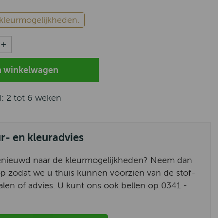
e kleurmogelijkheden.
d: 2 tot 6 weken
ur- en kleuradvies
enieuwd naar de kleurmogelijkheden? Neem dan
p zodat we u thuis kunnen voorzien van de stof-
alen of advies. U kunt ons ook bellen op 0341 -