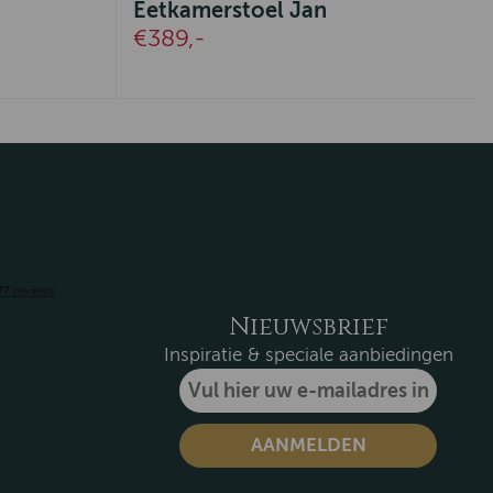
Eetkamerstoel Jan
€389,-
Nieuwsbrief
Inspiratie & speciale aanbiedingen