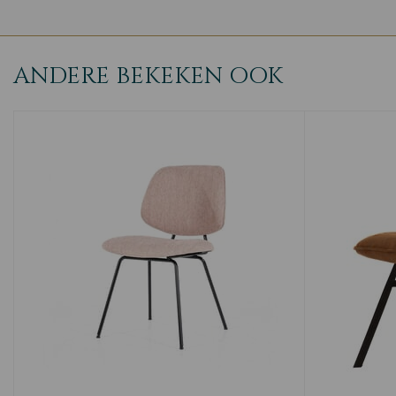
ANDERE BEKEKEN OOK