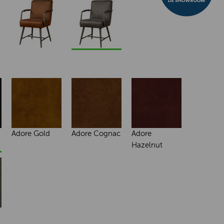
Adore Gold
Adore Cognac
Adore
Hazelnut