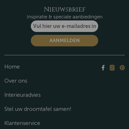
Nieuwsbrief
Inspiratie & speciale aanbiedingen
Home
Over ons
Interieuradvies
Stel uw droomtafel samen!
Klantenservice