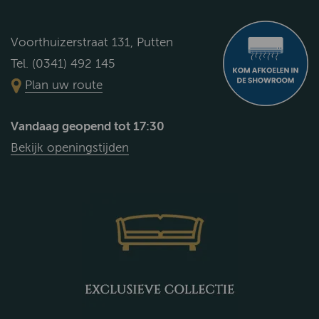
Voorthuizerstraat 131, Putten
Tel. (0341) 492 145
Plan uw route
Vandaag geopend tot 17:30
Bekijk openingstijden