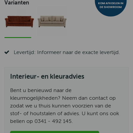
Varianten
Levertijd: Informeer naar de exacte levertijd.
Interieur- en kleuradvies
Bent u benieuwd naar de
kleurmogelijkheden? Neem dan contact op
zodat we u thuis kunnen voorzien van de
stof- of houtstalen of advies. U kunt ons ook
bellen op 0341 - 492 145.