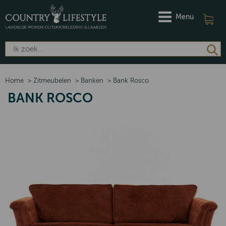
Menu
Home
>
Zitmeubelen
>
Banken
>
Bank Rosco
BANK ROSCO