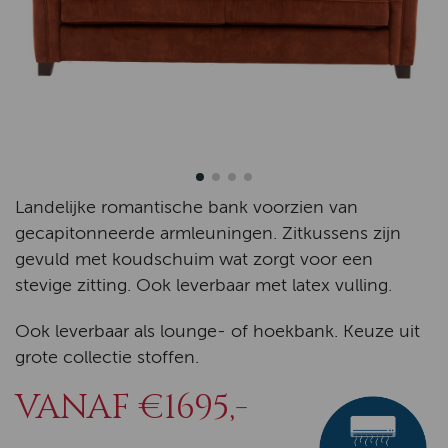
Landelijke romantische bank voorzien van
gecapitonneerde armleuningen. Zitkussens zijn
gevuld met koudschuim wat zorgt voor een
stevige zitting. Ook leverbaar met latex vulling.
Ook leverbaar als lounge- of hoekbank. Keuze uit
grote collectie stoffen.
VANAF €1695,-