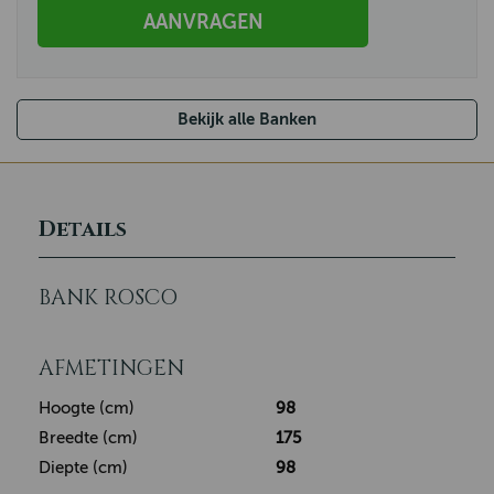
AANVRAGEN
Bekijk alle Banken
Details
BANK ROSCO
AFMETINGEN
Hoogte (cm)
98
Breedte (cm)
175
Diepte (cm)
98