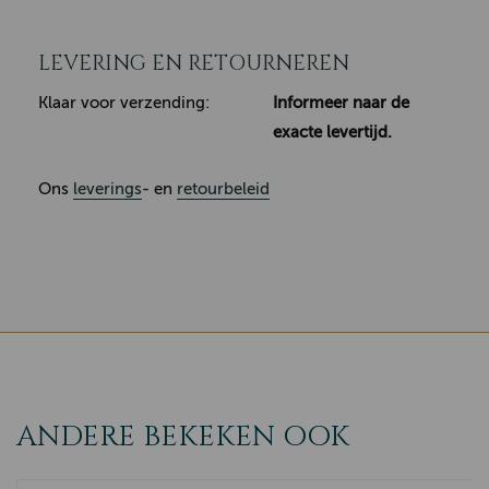
LEVERING EN RETOURNEREN
Klaar voor verzending:
Informeer naar de
exacte levertijd.
Ons
leverings
- en
retourbeleid
ANDERE BEKEKEN OOK