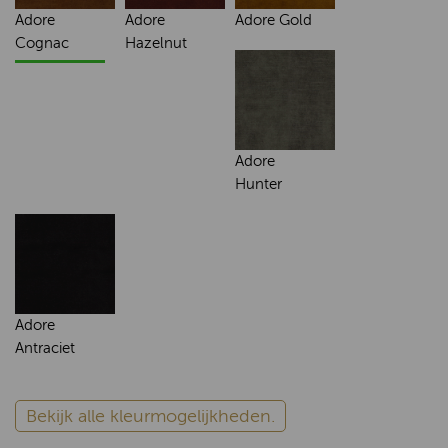
Adore
Adore
Adore Gold
Cognac
Hazelnut
Adore
Hunter
Adore
Antraciet
Bekijk alle kleurmogelijkheden.