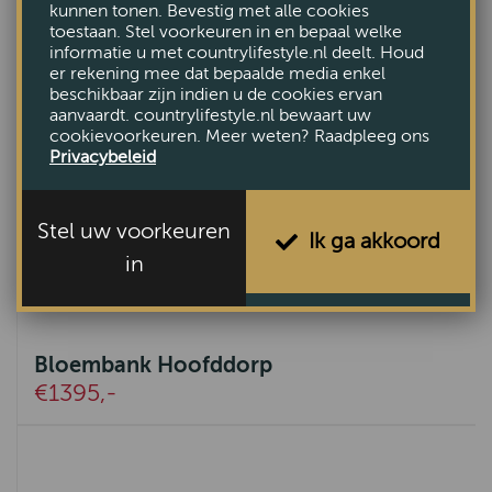
kunnen tonen. Bevestig met alle cookies
toestaan. Stel voorkeuren in en bepaal welke
informatie u met countrylifestyle.nl deelt. Houd
er rekening mee dat bepaalde media enkel
beschikbaar zijn indien u de cookies ervan
aanvaardt. countrylifestyle.nl bewaart uw
cookievoorkeuren. Meer weten? Raadpleeg ons
Privacybeleid
Stel uw voorkeuren
Ik ga akkoord
in
Bloembank Hoofddorp
€1395,-