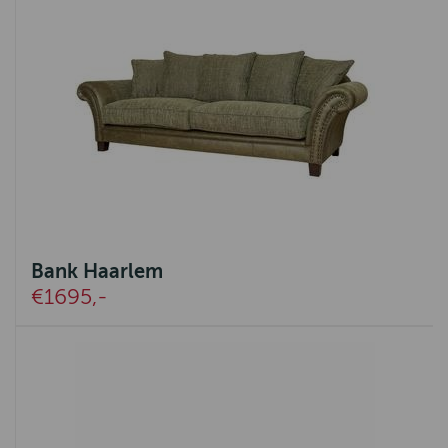
Bank Haarlem
€1695,-