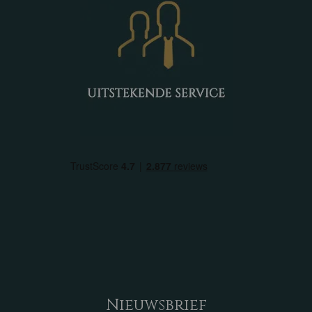
Nieuwsbrief