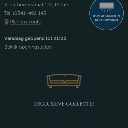
Voorthuizerstraat 131, Putten
Tel. (0341) 492 145
Plan uw route
Vandaag geopend tot 21:00
Bekijk openingstijden