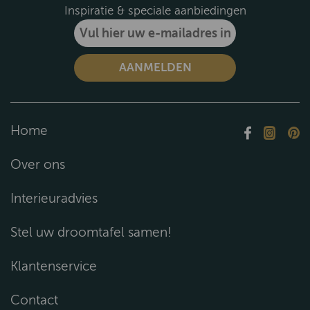
Inspiratie & speciale aanbiedingen
Home
Over ons
Interieuradvies
Stel uw droomtafel samen!
Klantenservice
Contact