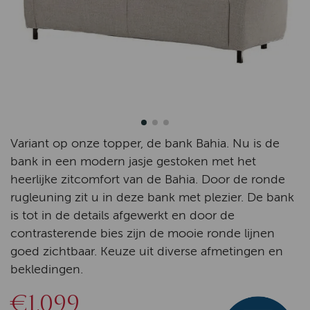
Variant op onze topper, de bank Bahia. Nu is de
bank in een modern jasje gestoken met het
heerlijke zitcomfort van de Bahia. Door de ronde
rugleuning zit u in deze bank met plezier. De bank
is tot in de details afgewerkt en door de
contrasterende bies zijn de mooie ronde lijnen
goed zichtbaar. Keuze uit diverse afmetingen en
bekledingen.
€1.099