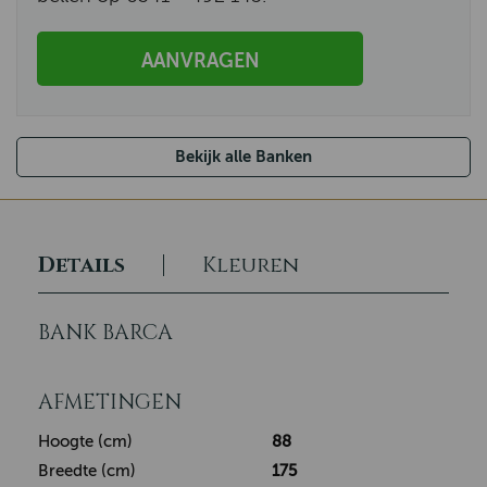
AANVRAGEN
Bekijk alle Banken
Details
Kleuren
BANK BARCA
AFMETINGEN
Hoogte (cm)
88
Breedte (cm)
175