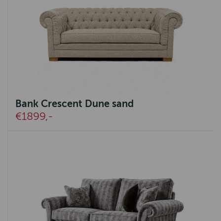
Bank Crescent Dune sand
€1899,-