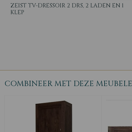
ZEIST TV-DRESSOIR 2 DRS, 2 LADEN EN 1
KLEP
COMBINEER MET DEZE MEUBEL