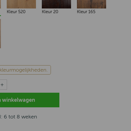
Kleur 520
Kleur 20
Kleur 165
e kleurmogelijkheden.
d: 6 tot 8 weken