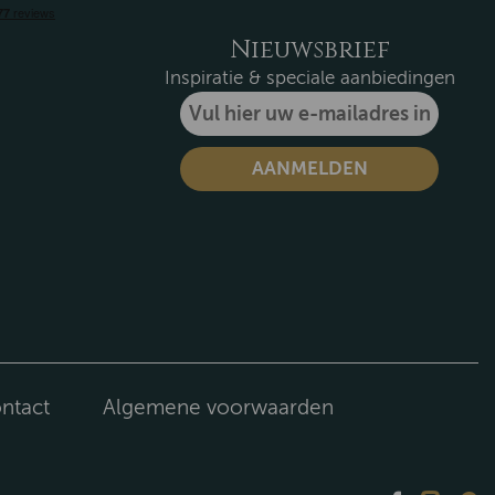
Nieuwsbrief
Inspiratie & speciale aanbiedingen
ntact
Algemene voorwaarden