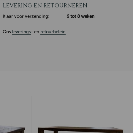
LEVERING EN RETOURNEREN
Klaar voor verzending:
6 tot 8 weken
Ons
leverings
- en
retourbeleid