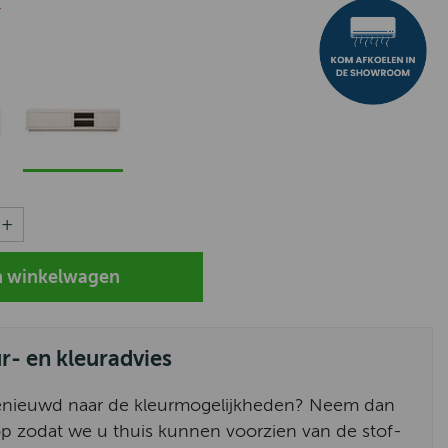
-
ur- en kleuradvies
enieuwd naar de kleurmogelijkheden? Neem dan
p zodat we u thuis kunnen voorzien van de stof-