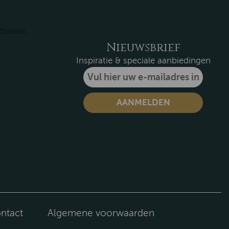
Nieuwsbrief
Inspiratie & speciale aanbiedingen
ntact
Algemene voorwaarden