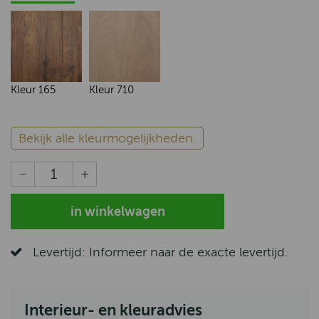
Kleur 165
Kleur 710
Bekijk alle kleurmogelijkheden.
Levertijd: Informeer naar de exacte levertijd.
Interieur- en kleuradvies