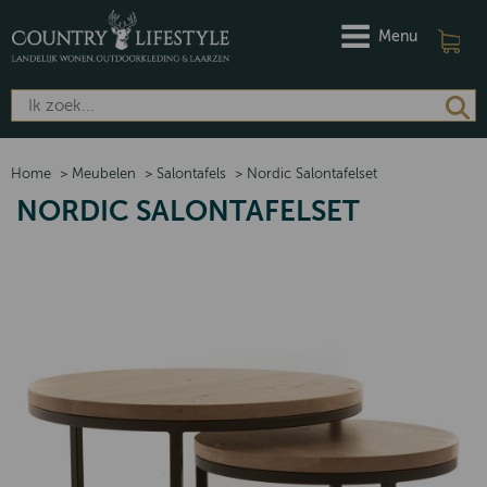
Menu
Home
>
Meubelen
>
Salontafels
>
Nordic Salontafelset
NORDIC SALONTAFELSET