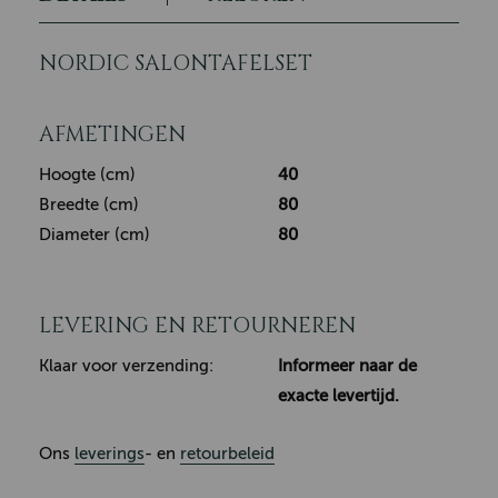
NORDIC SALONTAFELSET
AFMETINGEN
Hoogte (cm)
40
Breedte (cm)
80
Diameter (cm)
80
LEVERING EN RETOURNEREN
Klaar voor verzending:
Informeer naar de
exacte levertijd.
Ons
leverings
- en
retourbeleid