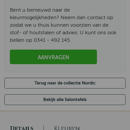
Bent u benieuwd naar de
kleurmogelijkheden? Neem dan contact op
zodat we u thuis kunnen voorzien van de
stof- of houtstalen of advies. U kunt ons ook
bellen op 0341 - 492 145.
AANVRAGEN
Terug naar de collectie Nordic
Bekijk alle Salontafels
Details
Kleuren