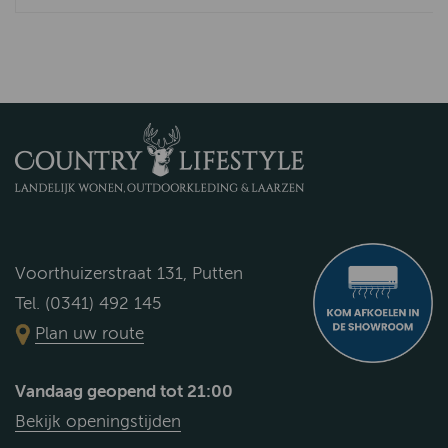
Voorthuizerstraat 131, Putten
Tel. (0341) 492 145
Plan uw route
Vandaag geopend tot 21:00
Bekijk openingstijden