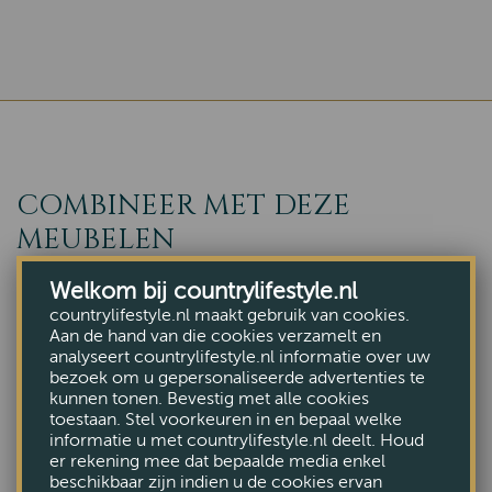
COMBINEER MET DEZE
MEUBELEN
Welkom bij countrylifestyle.nl
countrylifestyle.nl maakt gebruik van cookies.
Aan de hand van die cookies verzamelt en
analyseert countrylifestyle.nl informatie over uw
bezoek om u gepersonaliseerde advertenties te
kunnen tonen. Bevestig met alle cookies
toestaan. Stel voorkeuren in en bepaal welke
informatie u met countrylifestyle.nl deelt. Houd
er rekening mee dat bepaalde media enkel
beschikbaar zijn indien u de cookies ervan