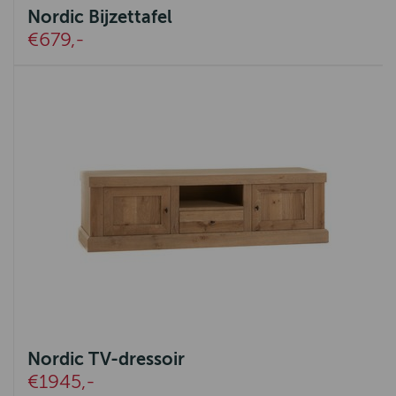
Nordic Bijzettafel
€679,-
Nordic TV-dressoir
€1945,-