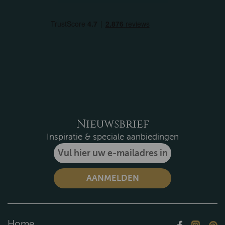
Nieuwsbrief
Inspiratie & speciale aanbiedingen
Home