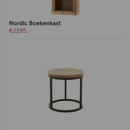
Nordic Boekenkast
€2195,-