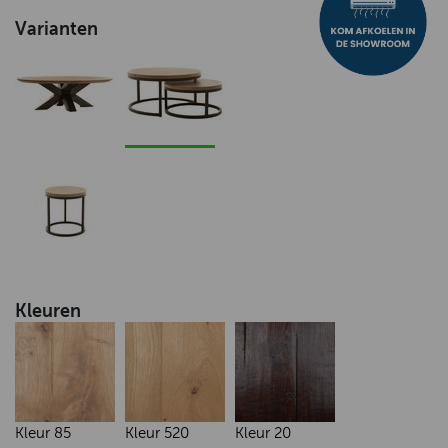
Varianten
Kleuren
Kleur 85
Kleur 520
Kleur 20