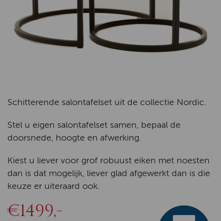
Schitterende salontafelset uit de collectie Nordic.
Stel u eigen salontafelset samen, bepaal de
doorsnede, hoogte en afwerking.
Kiest u liever voor grof robuust eiken met noesten
dan is dat mogelijk, liever glad afgewerkt dan is die
keuze er uiteraard ook.
€1499,-