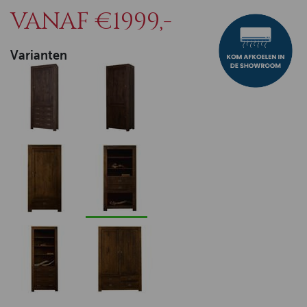
VANAF €1999,-
Varianten