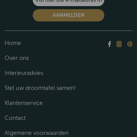
Home
Over ons
Interieuradvies
Stel uw droomtafel samen!
Klantenservice
Contact
Algemene voorwaarden