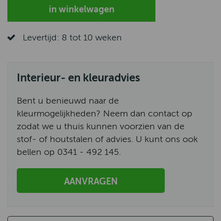
Levertijd: 8 tot 10 weken
Interieur- en kleuradvies
Bent u benieuwd naar de
kleurmogelijkheden? Neem dan contact op
zodat we u thuis kunnen voorzien van de
stof- of houtstalen of advies. U kunt ons ook
bellen op 0341 - 492 145.
AANVRAGEN