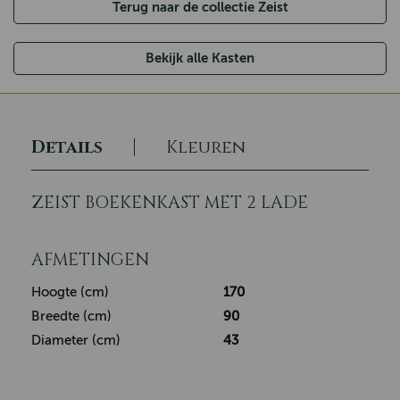
Terug naar de collectie Zeist
Bekijk alle Kasten
Details
Kleuren
ZEIST BOEKENKAST MET 2 LADE
AFMETINGEN
Hoogte (cm)
170
Breedte (cm)
90
Diameter (cm)
43