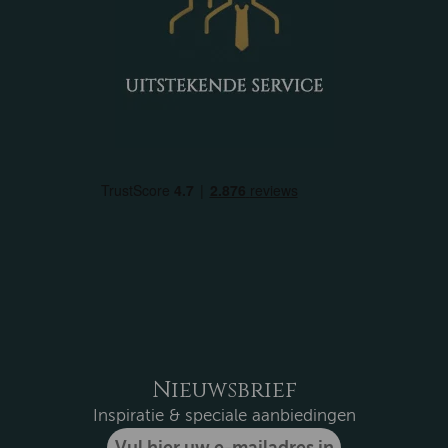
Nieuwsbrief
Inspiratie & speciale aanbiedingen