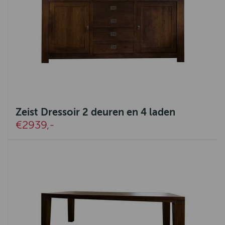
Zeist Dressoir 2 deuren en 4 laden
€2939,-