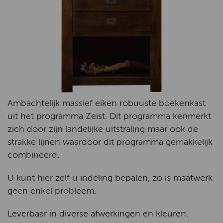
Ambachtelijk massief eiken robuuste boekenkast
uit het programma Zeist. Dit programma kenmerkt
zich door zijn landelijke uitstraling maar ook de
strakke lijnen waardoor dit programma gemakkelijk
combineerd.
U kunt hier zelf u indeling bepalen, zo is maatwerk
geen enkel probleem.
Leverbaar in diverse afwerkingen en kleuren.