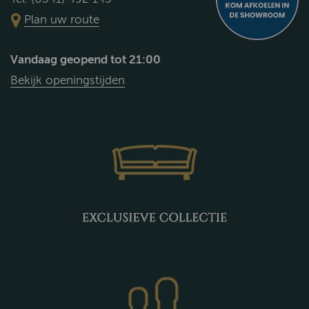
Plan uw route
Vandaag geopend tot 21:00
Bekijk openingstijden