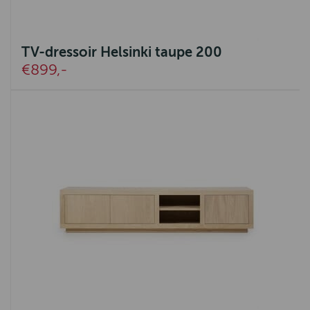
TV-dressoir Helsinki taupe 200
€899,-