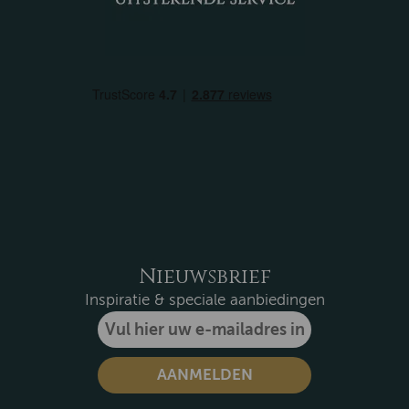
Nieuwsbrief
Inspiratie & speciale aanbiedingen