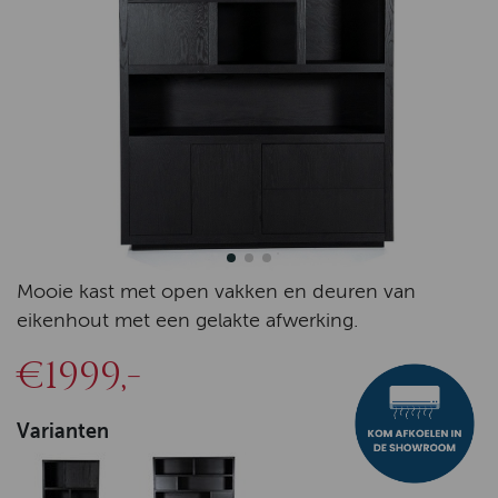
Mooie kast met open vakken en deuren van
eikenhout met een gelakte afwerking.
€1999,-
Varianten