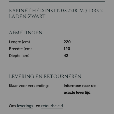
KABINET HELSINKI 150X220CM 3-DRS 2
LADEN ZWART
AFMETINGEN
Lengte (cm)
220
Breedte (cm)
120
Diepte (cm)
42
LEVERING EN RETOURNEREN
Klaar voor verzending:
Informeer naar de
exacte levertijd.
Ons
leverings
- en
retourbeleid