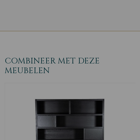
COMBINEER MET DEZE
MEUBELEN