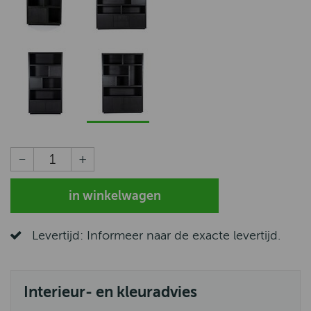
Levertijd: Informeer naar de exacte levertijd.
Interieur- en kleuradvies