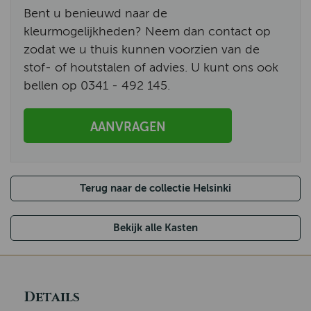
Bent u benieuwd naar de
kleurmogelijkheden? Neem dan contact op
zodat we u thuis kunnen voorzien van de
stof- of houtstalen of advies. U kunt ons ook
bellen op 0341 - 492 145.
AANVRAGEN
Terug naar de collectie Helsinki
Bekijk alle Kasten
Details