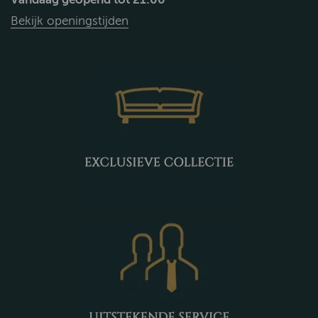
Bekijk openingstijden