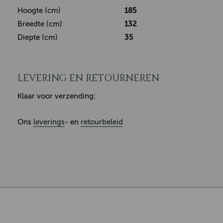
Hoogte (cm)
185
Breedte (cm)
132
Diepte (cm)
35
LEVERING EN RETOURNEREN
Klaar voor verzending:
Ons
leverings
- en
retourbeleid