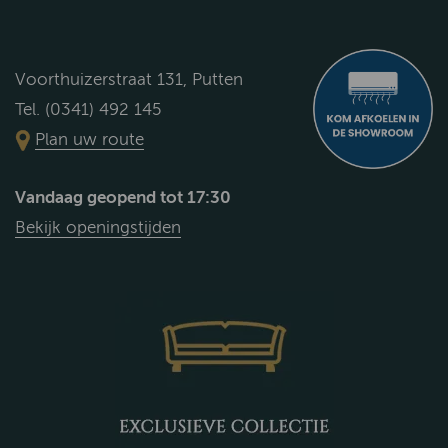
Voorthuizerstraat 131, Putten
Tel. (0341) 492 145
Plan uw route
Vandaag geopend tot 17:30
Bekijk openingstijden