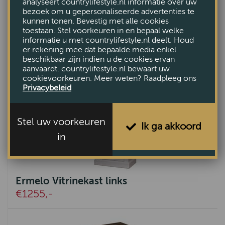
analyseert countrylifestyle.nl informatie over uw
bezoek om u gepersonaliseerde advertenties te
kunnen tonen. Bevestig met alle cookies
toestaan. Stel voorkeuren in en bepaal welke
informatie u met countrylifestyle.nl deelt. Houd
er rekening mee dat bepaalde media enkel
beschikbaar zijn indien u de cookies ervan
aanvaardt. countrylifestyle.nl bewaart uw
cookievoorkeuren. Meer weten? Raadpleeg ons
Privacybeleid
Stel uw voorkeuren
Ik ga akkoord
in
Ermelo Vitrinekast links
€1255,-