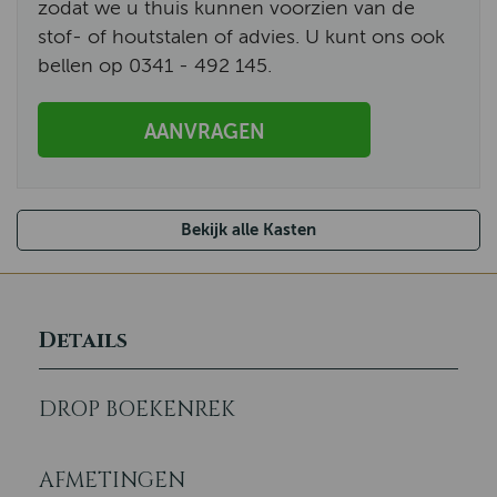
zodat we u thuis kunnen voorzien van de
stof- of houtstalen of advies. U kunt ons ook
bellen op 0341 - 492 145.
AANVRAGEN
Bekijk alle Kasten
Details
DROP BOEKENREK
AFMETINGEN