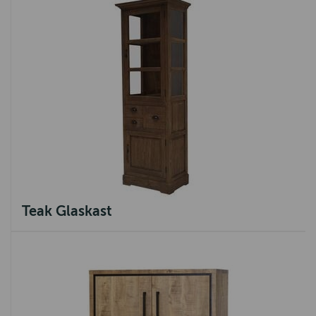
Teak Glaskast