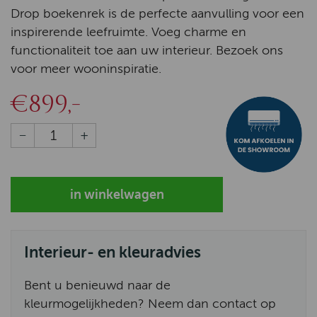
Drop boekenrek is de perfecte aanvulling voor een
inspirerende leefruimte. Voeg charme en
functionaliteit toe aan uw interieur. Bezoek ons
voor meer wooninspiratie.
€899,-
Interieur- en kleuradvies
Bent u benieuwd naar de
kleurmogelijkheden? Neem dan contact op