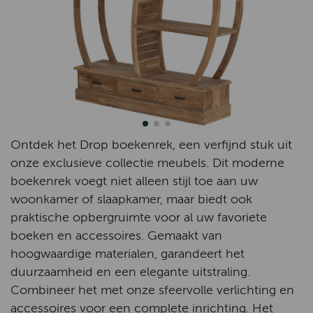
Ontdek het Drop boekenrek, een verfijnd stuk uit
onze exclusieve collectie meubels. Dit moderne
boekenrek voegt niet alleen stijl toe aan uw
woonkamer of slaapkamer, maar biedt ook
praktische opbergruimte voor al uw favoriete
boeken en accessoires. Gemaakt van
hoogwaardige materialen, garandeert het
duurzaamheid en een elegante uitstraling.
Combineer het met onze sfeervolle verlichting en
accessoires voor een complete inrichting. Het