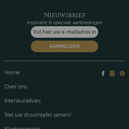
Nieuwsbrief
Inspiratie & speciale aanbiedingen
Home
Over ons
Interieuradvies
Stel uw droomtafel samen!
Klantenservice