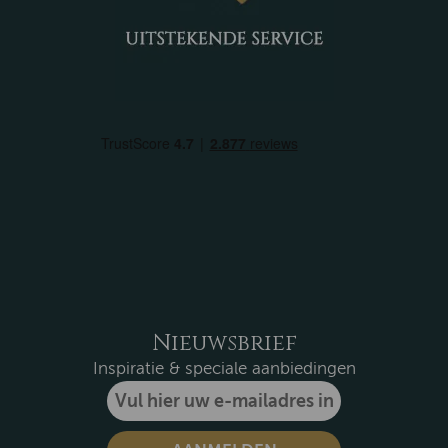
Nieuwsbrief
Inspiratie & speciale aanbiedingen