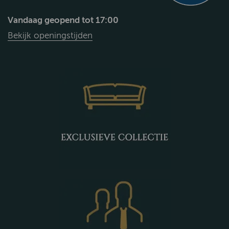
Vandaag geopend tot 17:00
Bekijk openingstijden