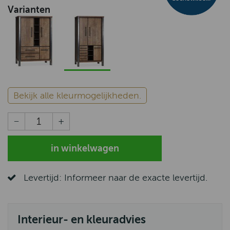
Varianten
Bekijk alle kleurmogelijkheden.
Levertijd: Informeer naar de exacte levertijd.
Interieur- en kleuradvies