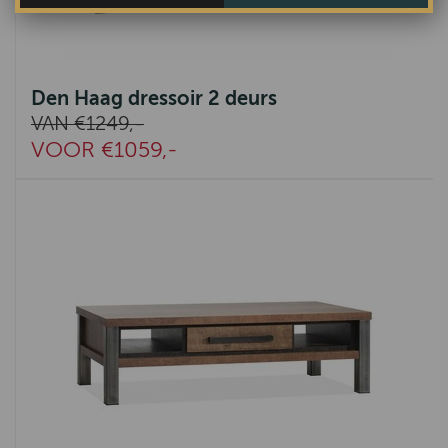
Den Haag dressoir 2 deurs
VAN €1249,-
VOOR €1059,-