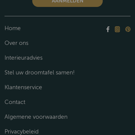
Home
Over ons
Interieuradvies
Stel uw droomtafel samen!
Klantenservice
Contact
Algemene voorwaarden
Privacybeleid