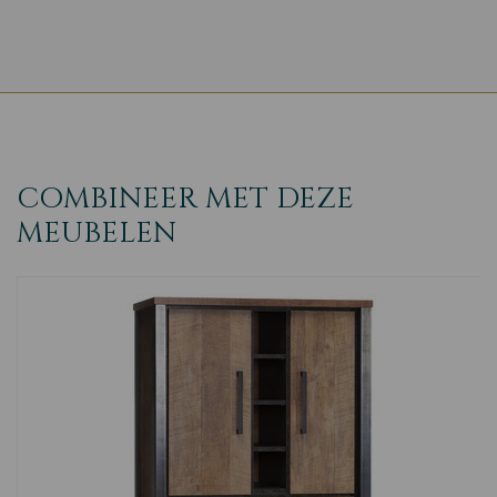
COMBINEER MET DEZE
MEUBELEN