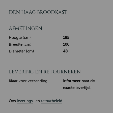
DEN HAAG BROODKAST
AFMETINGEN
Hoogte (cm)
185
Breedte (cm)
100
Diameter (cm)
48
LEVERING EN RETOURNEREN
Klaar voor verzending:
Informeer naar de
exacte levertijd.
Ons
leverings
- en
retourbeleid