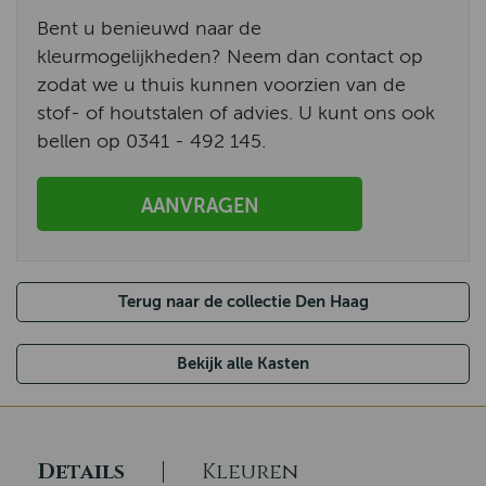
Bent u benieuwd naar de
kleurmogelijkheden? Neem dan contact op
zodat we u thuis kunnen voorzien van de
stof- of houtstalen of advies. U kunt ons ook
bellen op 0341 - 492 145.
AANVRAGEN
Terug naar de collectie Den Haag
Bekijk alle Kasten
Details
Kleuren