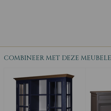
COMBINEER MET DEZE MEUBEL