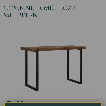
COMBINEER MET DEZE
MEUBELEN
Tivoli Bureau