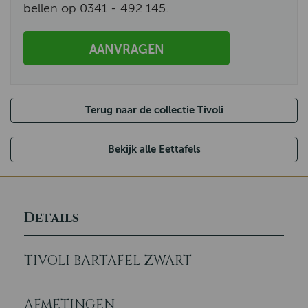
bellen op 0341 - 492 145.
AANVRAGEN
Terug naar de collectie Tivoli
Bekijk alle Eettafels
Details
TIVOLI BARTAFEL ZWART
AFMETINGEN