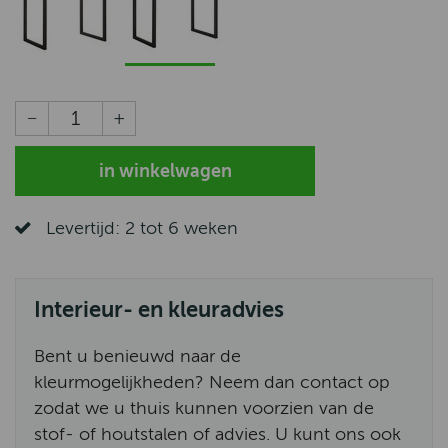
Levertijd: 2 tot 6 weken
Interieur- en kleuradvies
Bent u benieuwd naar de
kleurmogelijkheden? Neem dan contact op
zodat we u thuis kunnen voorzien van de
stof- of houtstalen of advies. U kunt ons ook