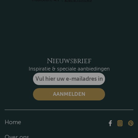
Nieuwsbrief
Inspiratie & speciale aanbiedingen
Home
Over ons