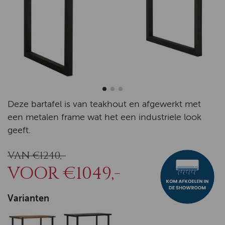
Deze bartafel is van teakhout en afgewerkt met
een metalen frame wat het een industriele look
geeft.
VAN €1240,-
VOOR €1049,-
Varianten