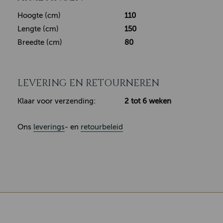
Hoogte (cm)
110
Lengte (cm)
150
Breedte (cm)
80
LEVERING EN RETOURNEREN
Klaar voor verzending:
2 tot 6 weken
Ons
leverings
- en
retourbeleid