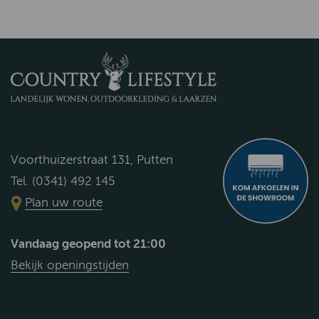
Voorthuizerstraat 131, Putten
Tel. (0341) 492 145
Plan uw route
Vandaag geopend tot 21:00
Bekijk openingstijden