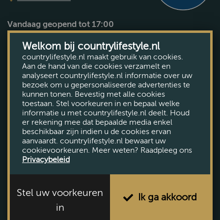
Vandaag geopend tot 17:00
Bekijk openingstijden
Welkom bij countrylifestyle.nl
countrylifestyle.nl maakt gebruik van cookies.
Aan de hand van die cookies verzamelt en
analyseert countrylifestyle.nl informatie over uw
bezoek om u gepersonaliseerde advertenties te
kunnen tonen. Bevestig met alle cookies
toestaan. Stel voorkeuren in en bepaal welke
informatie u met countrylifestyle.nl deelt. Houd
er rekening mee dat bepaalde media enkel
beschikbaar zijn indien u de cookies ervan
aanvaardt. countrylifestyle.nl bewaart uw
cookievoorkeuren. Meer weten? Raadpleeg ons
Privacybeleid
Stel uw voorkeuren
Ik ga akkoord
in