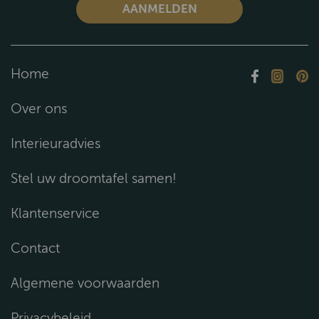
Home
Over ons
Interieuradvies
Stel uw droomtafel samen!
Klantenservice
Contact
Algemene voorwaarden
Privacybeleid