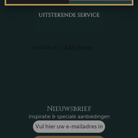
Nieuwsbrief
Inspiratie & speciale aanbiedingen