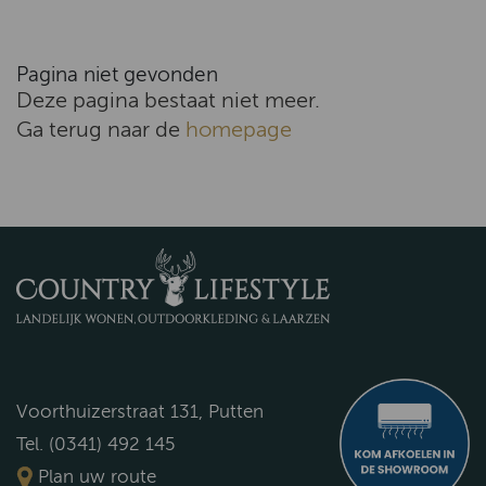
Pagina niet gevonden
Deze pagina bestaat niet meer.
Ga terug naar de
homepage
Voorthuizerstraat 131, Putten
Tel. (0341) 492 145
Plan uw route