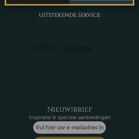
Nieuwsbrief
Inspiratie & speciale aanbiedingen