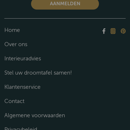
Home
Over ons
Interieuradvies
Stel uw droomtafel samen!
Klantenservice
Contact
Algemene voorwaarden
Privacybeleid