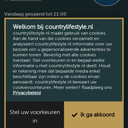
Vandaag geopend tot 21:00
Bekijk openingstijden
Welkom bij countrylifestyle.nl
countrylifestyle.nl maakt gebruik van cookies.
Aan de hand van die cookies verzamelt en
analyseert countrylifestyle.nl informatie over uw
bezoek om u gepersonaliseerde advertenties te
kunnen tonen. Bevestig met alle cookies
toestaan. Stel voorkeuren in en bepaal welke
informatie u met countrylifestyle.nl deelt. Houd
er rekening mee dat bepaalde media enkel
beschikbaar zijn indien u de cookies ervan
aanvaardt. countrylifestyle.nl bewaart uw
cookievoorkeuren. Meer weten? Raadpleeg ons
Privacybeleid
Stel uw voorkeuren
Ik ga akkoord
in