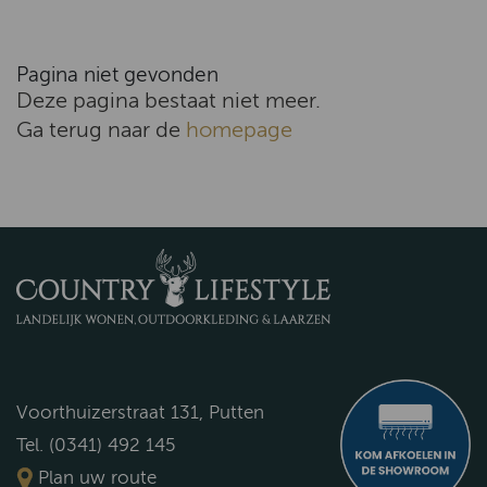
Pagina niet gevonden
Deze pagina bestaat niet meer.
Ga terug naar de
homepage
Voorthuizerstraat 131, Putten
Tel. (0341) 492 145
Plan uw route