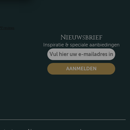
Nieuwsbrief
Inspiratie & speciale aanbiedingen