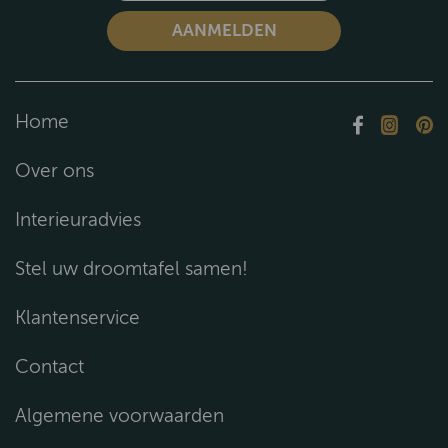
Home
Over ons
Interieuradvies
Stel uw droomtafel samen!
Klantenservice
Contact
Algemene voorwaarden