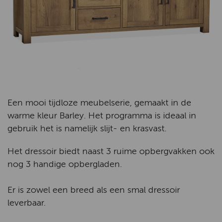
Een mooi tijdloze meubelserie, gemaakt in de
warme kleur Barley. Het programma is ideaal in
gebruik het is namelijk slijt- en krasvast.
Het dressoir biedt naast 3 ruime opbergvakken ook
nog 3 handige opbergladen.
Er is zowel een breed als een smal dressoir
leverbaar.