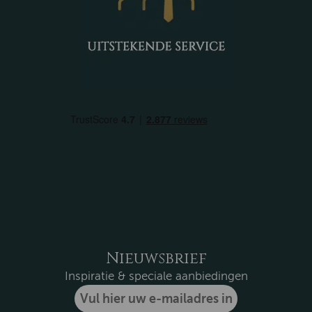
Nieuwsbrief
Inspiratie & speciale aanbiedingen