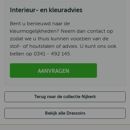
Interieur- en kleuradvies
Bent u benieuwd naar de
kleurmogelijkheden? Neem dan contact op
zodat we u thuis kunnen voorzien van de
stof- of houtstalen of advies. U kunt ons ook
bellen op 0341 - 492 145.
AANVRAGEN
Terug naar de collectie Nijkerk
Bekijk alle Dressoirs