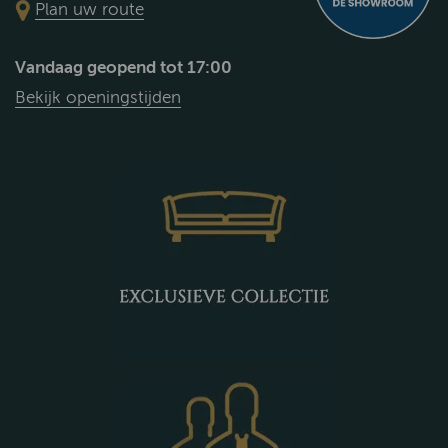
Plan uw route
Vandaag geopend tot 17:00
Bekijk openingstijden