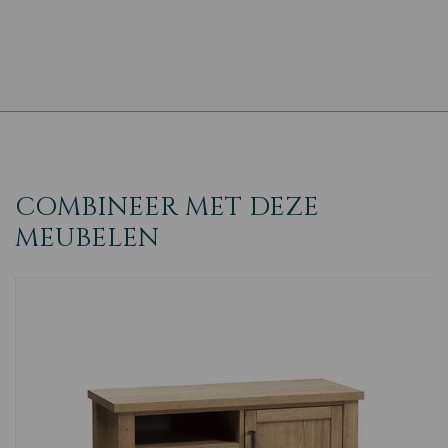
COMBINEER MET DEZE
MEUBELEN