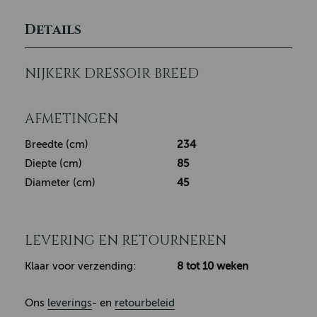
Details
NIJKERK DRESSOIR BREED
AFMETINGEN
Breedte (cm)
234
Diepte (cm)
85
Diameter (cm)
45
LEVERING EN RETOURNEREN
Klaar voor verzending:
8 tot 10 weken
Ons
leverings
- en
retourbeleid