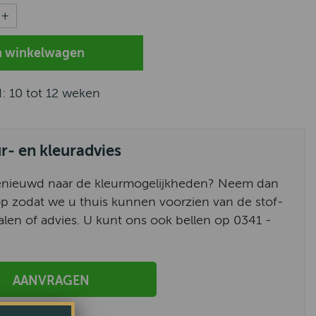
d: 10 tot 12 weken
ur- en kleuradvies
enieuwd naar de kleurmogelijkheden? Neem dan
p zodat we u thuis kunnen voorzien van de stof-
alen of advies. U kunt ons ook bellen op 0341 -
AANVRAGEN