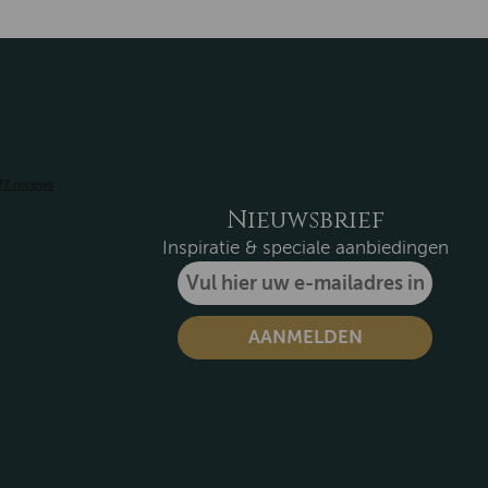
Nieuwsbrief
Inspiratie & speciale aanbiedingen