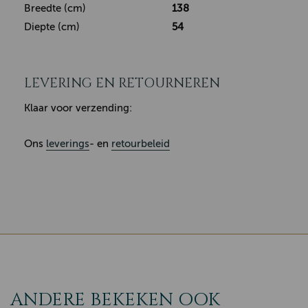
Breedte (cm)
138
Diepte (cm)
54
LEVERING EN RETOURNEREN
Klaar voor verzending:
Ons
leverings
- en
retourbeleid
ANDERE BEKEKEN OOK