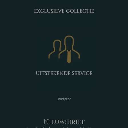
Trustpilot
Nieuwsbrief