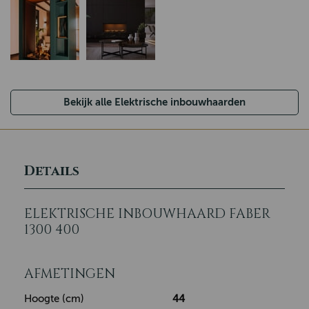
Bekijk alle Elektrische inbouwhaarden
Details
ELEKTRISCHE INBOUWHAARD FABER
1300 400
AFMETINGEN
Hoogte (cm)
44