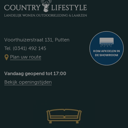
Voorthuizerstraat 131, Putten
Tel. (0341) 492 145
Plan uw route
Vandaag geopend tot 17:00
Bekijk openingstijden