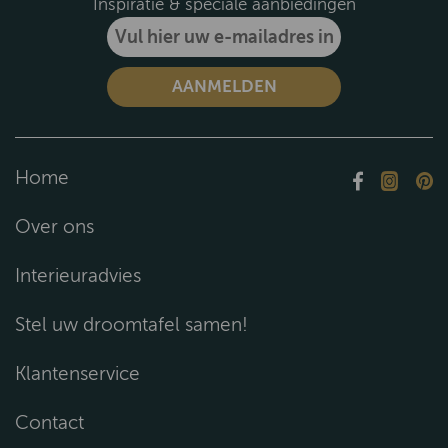
Inspiratie & speciale aanbiedingen
Home
Over ons
Interieuradvies
Stel uw droomtafel samen!
Klantenservice
Contact