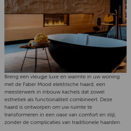
Breng een vleugje luxe en warmte in uw woning
met de Faber Mood elektrische haard, een
meesterwerk in inbouw kachels dat zowel
esthetiek als functionaliteit combineert. Deze
haard is ontworpen om uw ruimte te
transformeren in een oase van comfort en stijl,
zonder de complicaties van traditionele haarden.