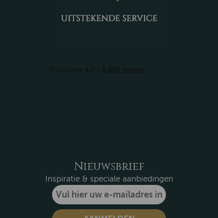
Nieuwsbrief
Inspiratie & speciale aanbiedingen