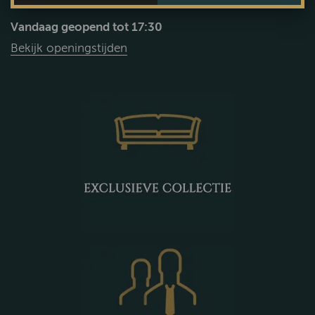
Vandaag geopend tot 17:30
Bekijk openingstijden