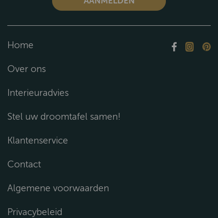
Home
Over ons
Interieuradvies
Stel uw droomtafel samen!
Klantenservice
Contact
Algemene voorwaarden
Privacybeleid