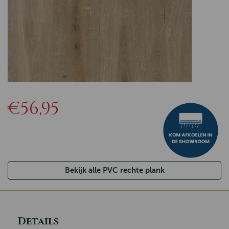
€56,95
Bekijk alle PVC rechte plank
Details