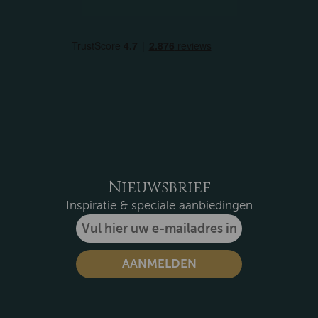
Nieuwsbrief
Inspiratie & speciale aanbiedingen