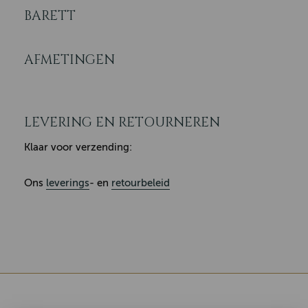
BARETT
AFMETINGEN
LEVERING EN RETOURNEREN
Klaar voor verzending:
Ons
leverings
- en
retourbeleid