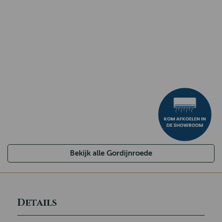
Bekijk alle Gordijnroede
Details