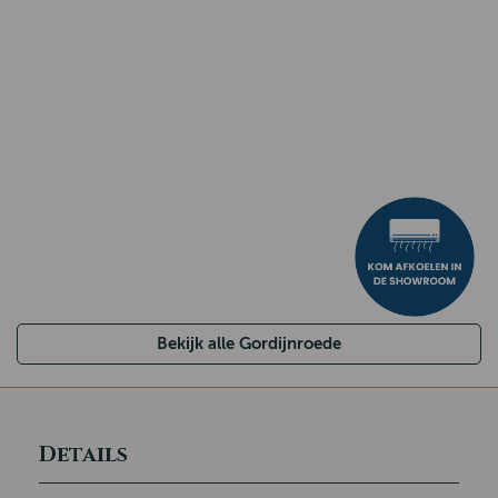
Bekijk alle Gordijnroede
Details