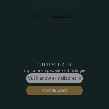
Nieuwsbrief
Inspiratie & speciale aanbiedingen