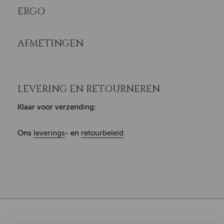
ERGO
AFMETINGEN
LEVERING EN RETOURNEREN
Klaar voor verzending:
Ons
leverings
- en
retourbeleid