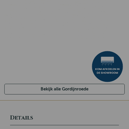
Bekijk alle Gordijnroede
Details