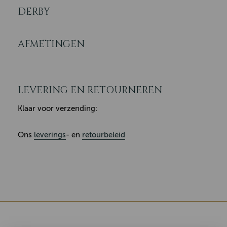
DERBY
AFMETINGEN
LEVERING EN RETOURNEREN
Klaar voor verzending:
Ons
leverings
- en
retourbeleid