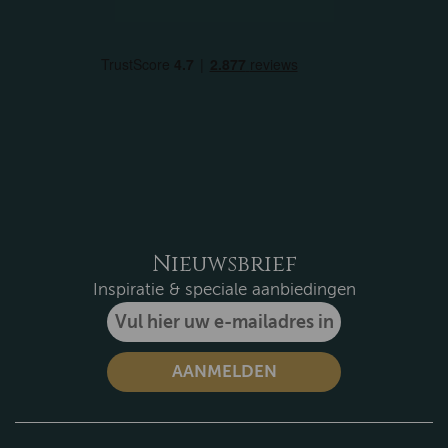
Nieuwsbrief
Inspiratie & speciale aanbiedingen