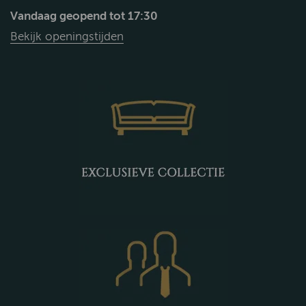
Vandaag geopend tot 17:30
Bekijk openingstijden