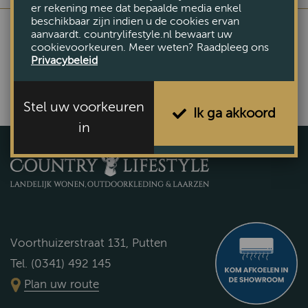
er rekening mee dat bepaalde media enkel
beschikbaar zijn indien u de cookies ervan
aanvaardt. countrylifestyle.nl bewaart uw
cookievoorkeuren. Meer weten? Raadpleeg ons
Privacybeleid
Stel uw voorkeuren
Ik ga akkoord
in
Voorthuizerstraat 131, Putten
Tel. (0341) 492 145
Plan uw route