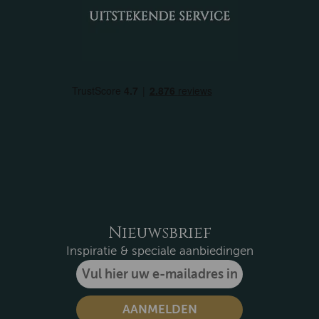
Nieuwsbrief
Inspiratie & speciale aanbiedingen