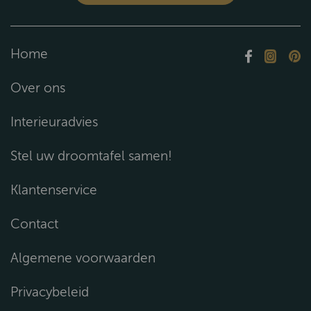
Home
Over ons
Interieuradvies
Stel uw droomtafel samen!
Klantenservice
Contact
Algemene voorwaarden
Privacybeleid