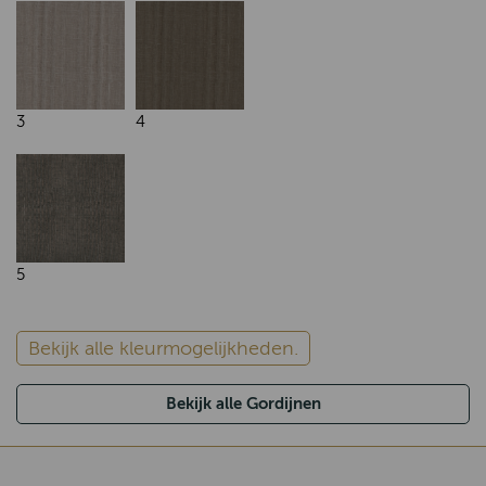
3
4
5
Bekijk alle kleurmogelijkheden.
Bekijk alle Gordijnen