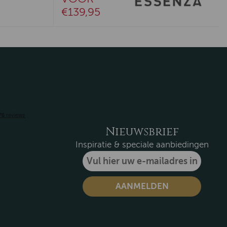
€139,95
Nieuwsbrief
Inspiratie & speciale aanbiedingen